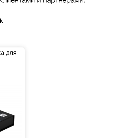
а для