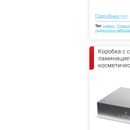
Подробнее >>>
Тип:
Адвент
,
Подаро
подарочных наборов
Коробка с 
ламинацие
косметичес