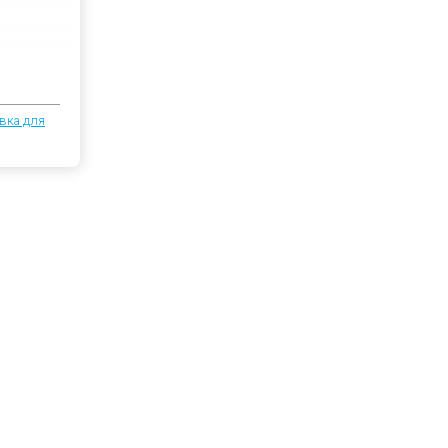
вка для