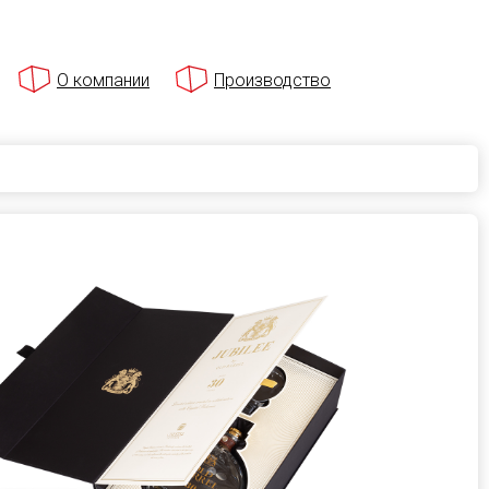
О компании
Производство