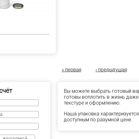
« первая
‹ предыдущая
счёт
Вы можете выбрать готовый вар
готовы воплотить в жизнь даже
текстуре и оформлению.
Наша упаковка характеризуется
доступным по разумной цене.