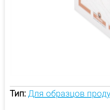
Тип:
Для образцов прод