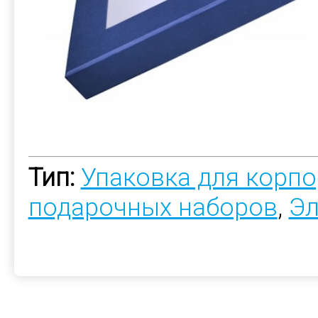
Тип:
Упаковка для корп
подарочных наборов
,
Эл