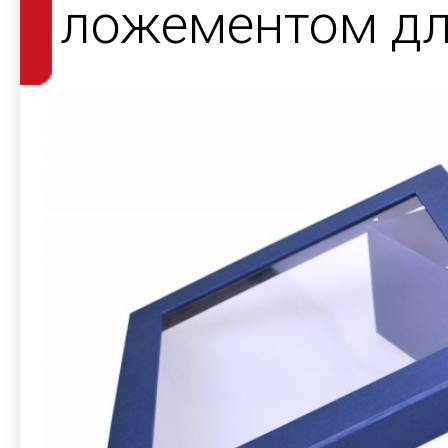
ложементом дл