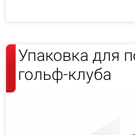
Упаковка для 
гольф-клуба