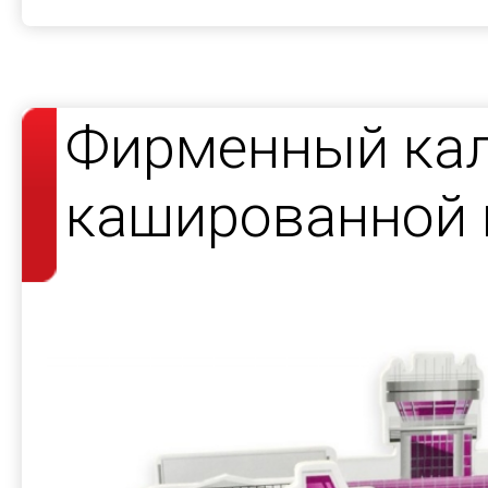
Фирменный кал
кашированной 