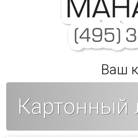
Ваш к
Картонный