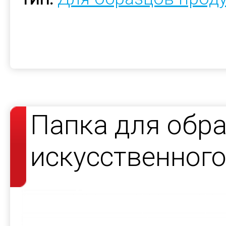
Папка для обра
искусственног