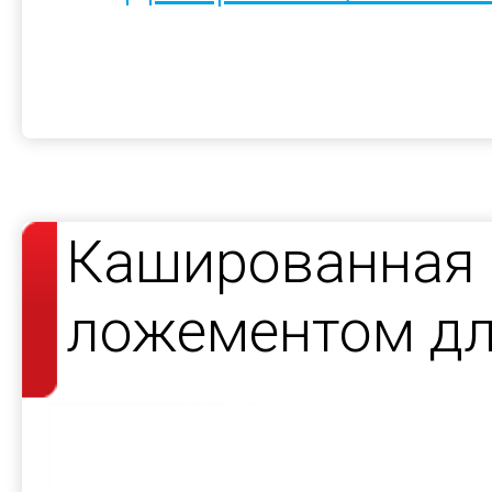
Кашированная 
ложементом дл