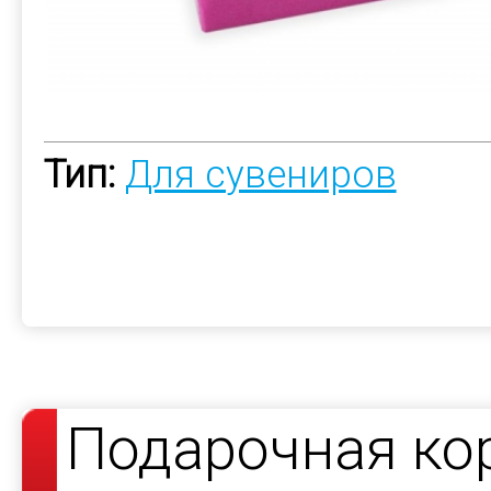
Тип:
Для сувениров
Подарочная ко