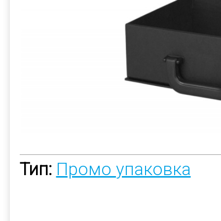
Тип:
Промо упаковка