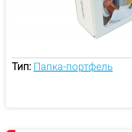
Тип:
Папка-портфель