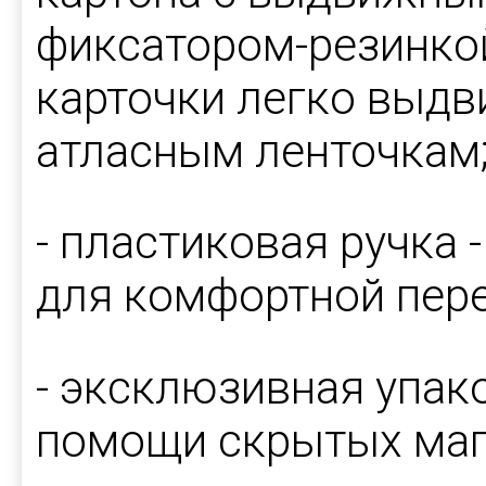
фиксатором-резинкой
карточки легко выдв
атласным ленточкам
- пластиковая ручка
для комфортной пере
- эксклюзивная упак
помощи скрытых маг