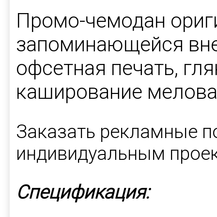
Промо-чемодан ориг
запоминающейся вне
офсетная печать, гл
каширование мелова
Заказать рекламные п
индивидуальным проек
Спецификация: