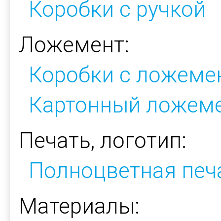
Коробки с ручкой
Ложемент:
Коробки с ложеме
Картонный ложем
Печать, логотип:
Полноцветная печ
Материалы: