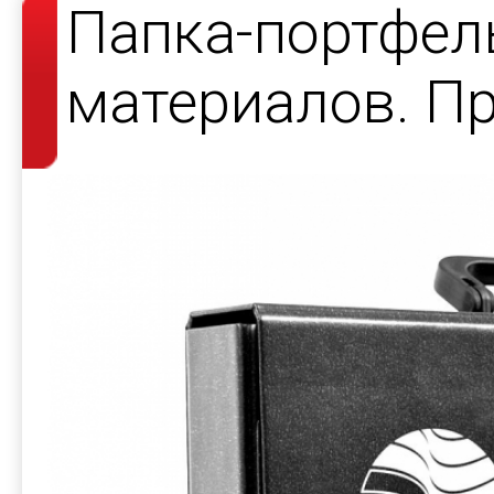
Папка-портфел
материалов. Пр
выставки.