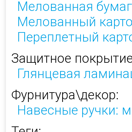
Мелованная бумаг
Мелованный карт
Переплетный карт
Защитное покрытие
Глянцевая ламина
Фурнитура\декор:
Навесные ручки: м
Теги: