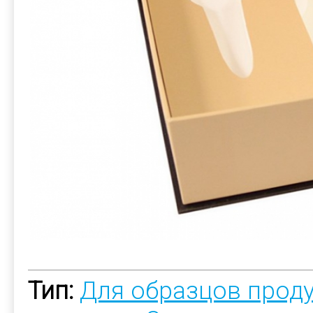
Тип:
Для образцов прод