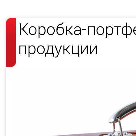
Коробка-портф
продукции