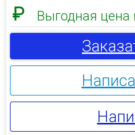
₽
Выгодная цена 
Заказа
Написа
Напи