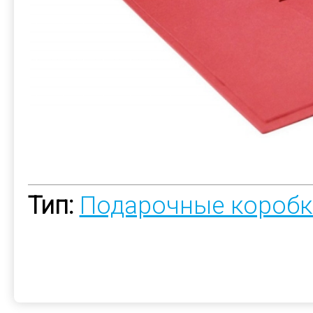
Тип:
Подарочные коробк