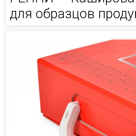
для образцов проду