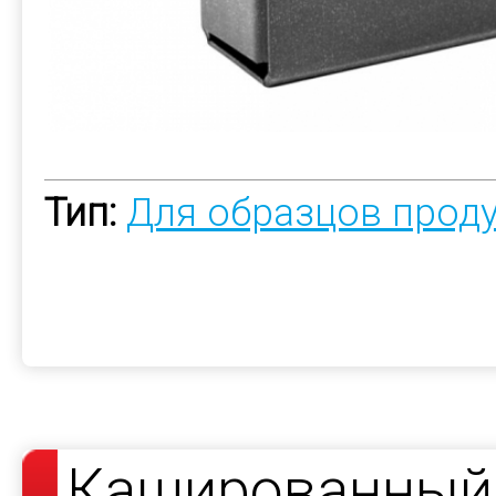
Тип:
Для образцов прод
Кашированный 