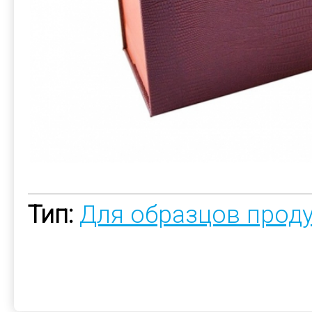
Тип:
Для образцов прод