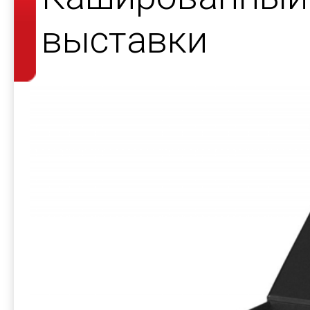
выставки