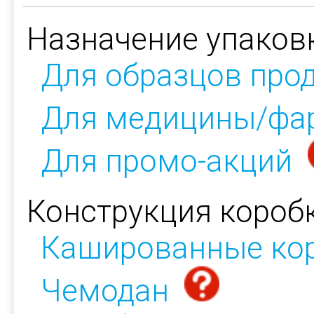
Назначение упаков
Для образцов про
Для медицины/фа
Для промо-акций
Конструкция коробк
Кашированные ко
Чемодан