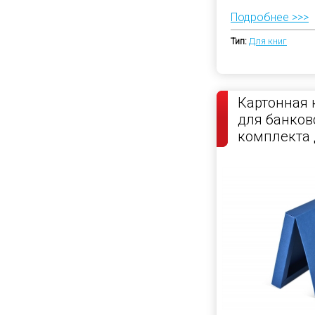
Подробнее >>>
Тип:
Для книг
Картонная 
для банков
комплекта