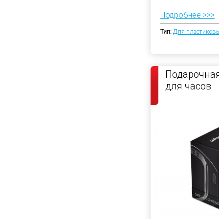
Подробнее >>>
Тип:
Для пластиковы
Подарочная
для часов