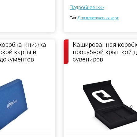
Подробнее >>>
Тип:
Для пластиковых карт
коробка-книжка
Кашированная коробк
ской карты и
прорубной крышкой 
 документов
сувениров