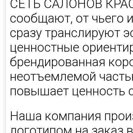
СЕТЬ САЛОНОВ КРАС
сообщают, от чьего 
сразу транслируют э
ценностные ориентир
брендированная коро
неотъемлемой часть
повышает ценность с
Наша компания прои
логотипом на заказ 