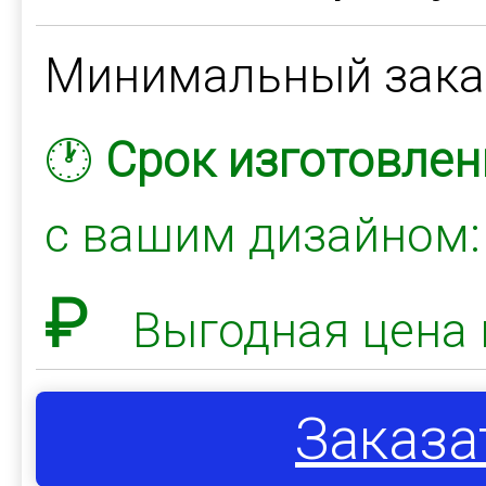
Минимальный зак
🕐
Срок изготовлен
с вашим дизайном
₽
Выгодная цена 
Заказа