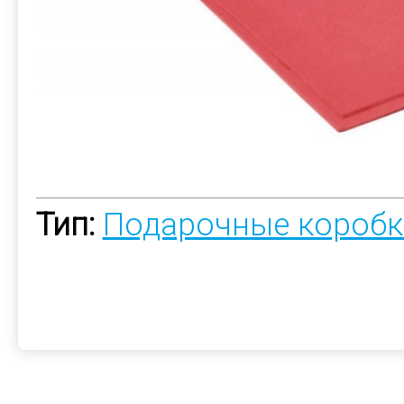
Тип:
Подарочные коробк