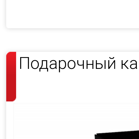
Подарочный ка