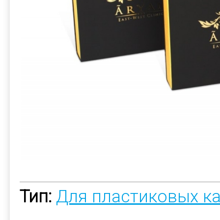
Тип:
Для пластиковых к