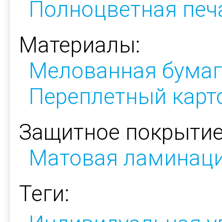
Полноцветная печ
Материалы:
Мелованная бумаг
Переплетный карт
Защитное покрытие
Матовая ламинац
Теги: