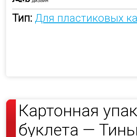
Тип:
Для пластиковых к
Картонная упак
буклета — Тин