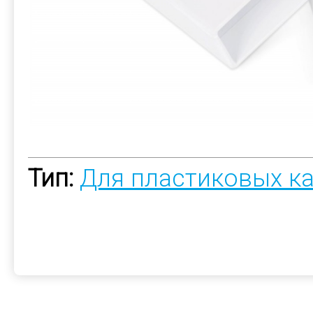
Тип:
Для пластиковых к