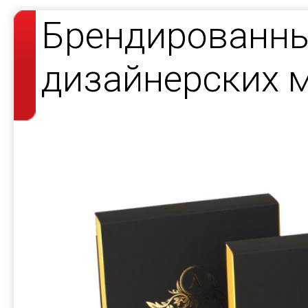
Брендированны
дизайнерских 