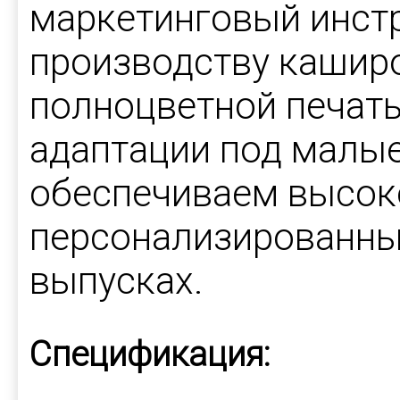
маркетинговый инст
производству кашир
полноцветной печат
адаптации под малые
обеспечиваем высок
персонализированны
выпусках.
Спецификация: