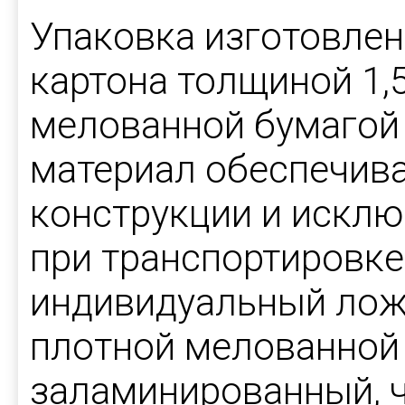
Упаковка изготовлен
картона толщиной 1,
мелованной бумагой 
материал обеспечив
конструкции и искл
при транспортировке
индивидуальный лож
плотной мелованной 
заламинированный, 