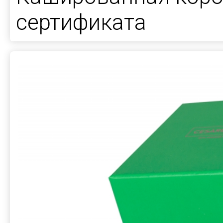
сертификата