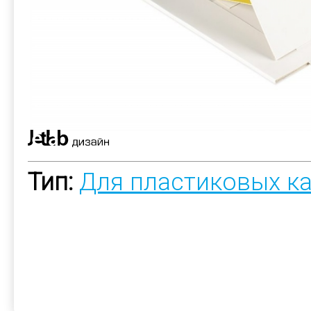
Тип:
Для пластиковых к