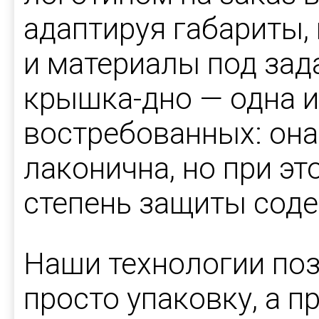
адаптируя габариты,
и материалы под зад
крышка-дно — одна 
востребованных: она
лаконична, но при э
степень защиты сод
Наши технологии поз
просто упаковку, а 