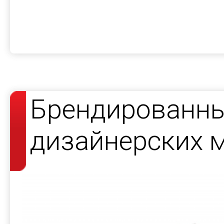
Брендированны
дизайнерских 