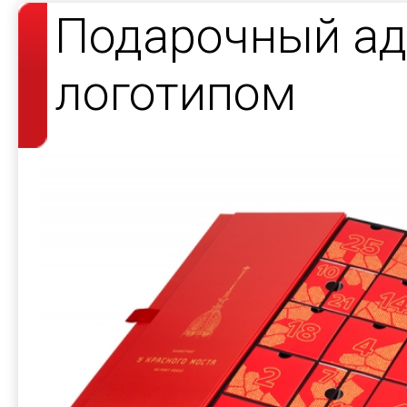
Подарочный ад
логотипом