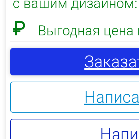
с вашим дизайном
₽
Выгодная цена 
Заказа
Написа
Напи