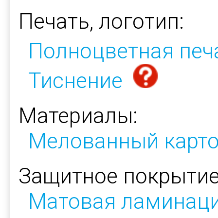
Печать, логотип:
Полноцветная печ
Тиснение
Материалы:
Мелованный карт
Защитное покрытие
Матовая ламинац