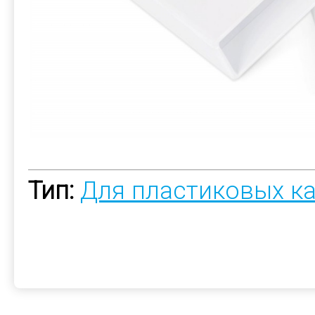
Тип:
Для пластиковых к