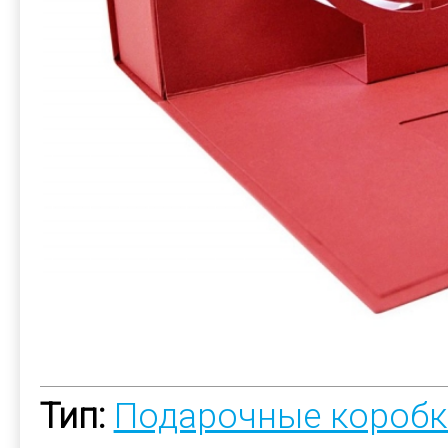
Тип:
Подарочные коробк