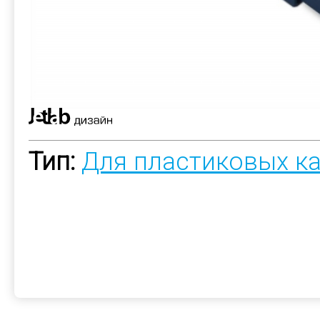
Тип:
Для пластиковых к