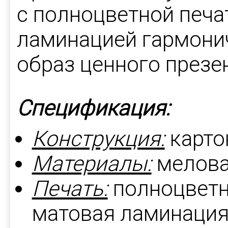
с полноцветной печа
ламинацией гармони
образ ценного презе
Спецификация:
Конструкция:
карто
Материалы:
мелова
Печать:
полноцветн
матовая ламинация