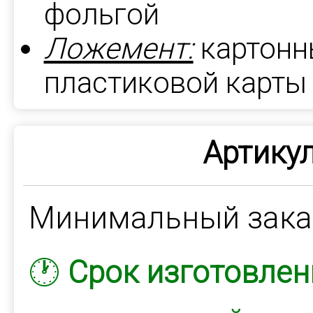
фольгой
Ложемент:
картонн
пластиковой карты
Артикул
Минимальный зак
🕐
Срок изготовлен