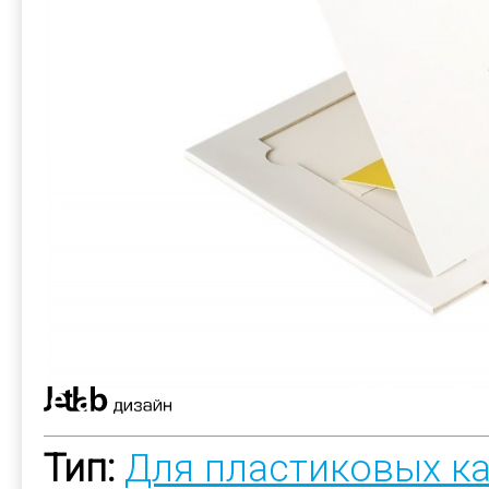
Тип:
Для пластиковых к