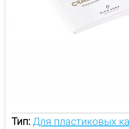
Тип:
Для пластиковых к