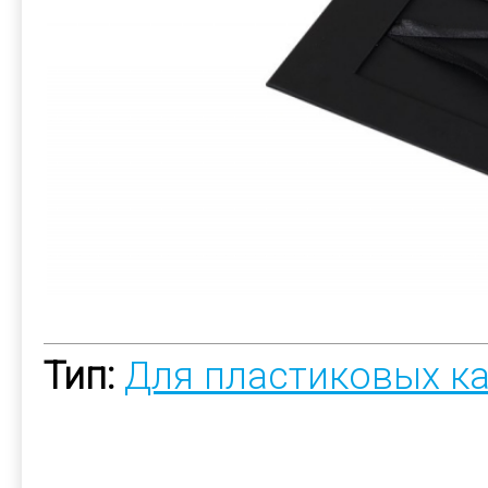
Тип:
Для пластиковых к