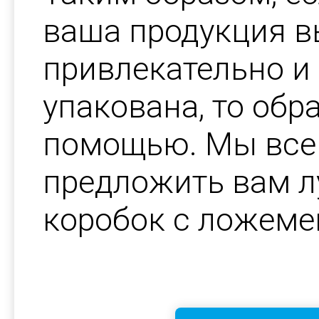
ваша продукция в
привлекательно и
упакована, то обр
помощью. Мы все
предложить вам 
коробок с ложеме