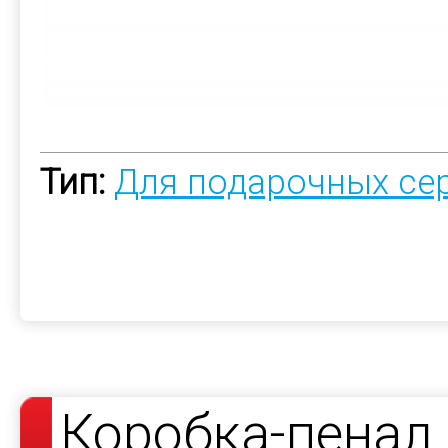
Тип:
Для подарочных се
Коробка-пенал 