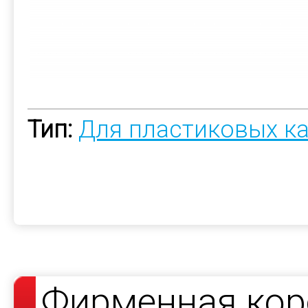
Тип:
Для пластиковых к
Фирменная кор