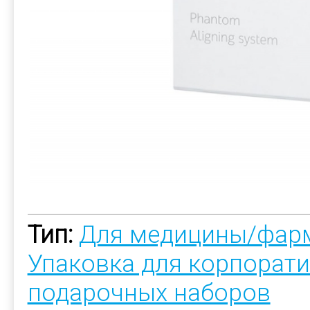
Тип:
Для медицины/фар
Упаковка для корпорат
подарочных наборов