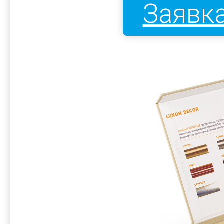
Заявка