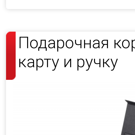
Подарочная кор
карту и ручку