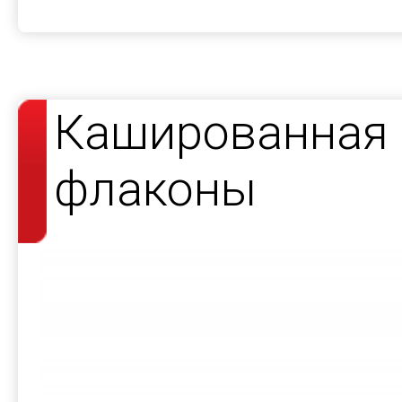
Кашированная 
флаконы