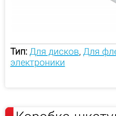
Тип:
Для дисков
,
Для фл
электроники