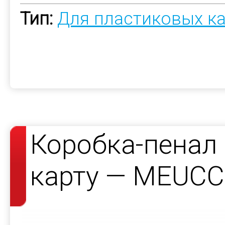
Тип:
Для пластиковых к
Коробка-пенал
карту — MEUCC