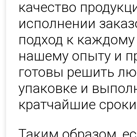
качество продукци
исполнении заказ
подход к каждому 
нашему опыту и п
готовы решить лю
упаковке и выполн
кратчайшие сроки
Таким образом, ес