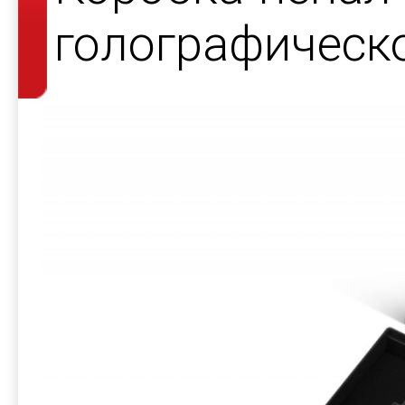
голографическ