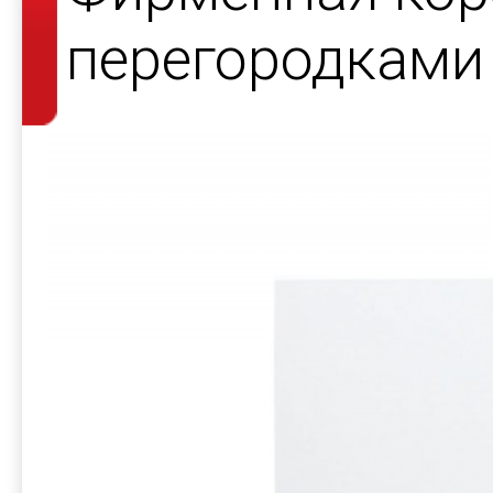
перегородками