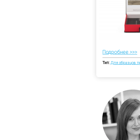
Подробнее >>>
Тип:
Для образцов п