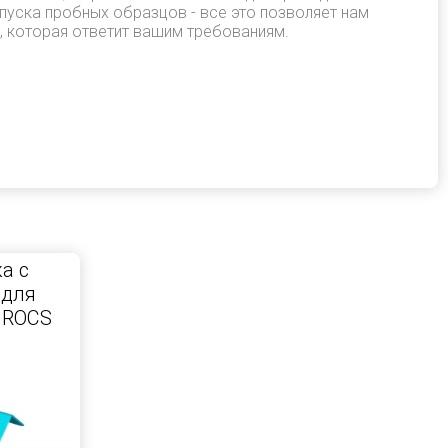
пуска пробных образцов - все это позволяет нам
, которая ответит вашим требованиям.
а с
 для
 ROCS