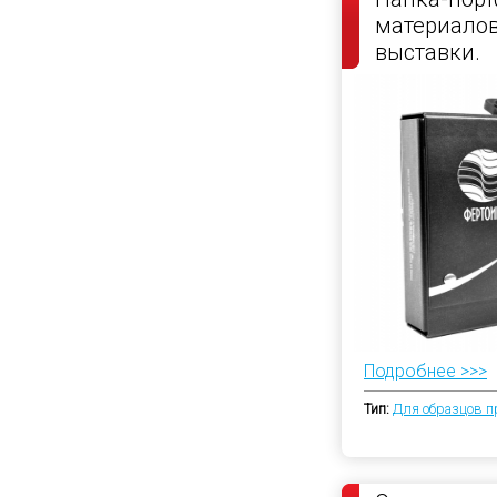
материалов
выставки.
Подробнее >>>
Тип:
Для образцов п