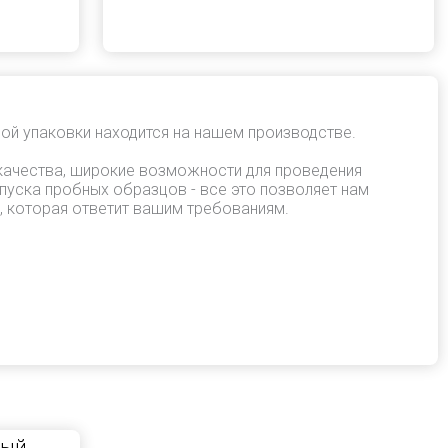
ой упаковки находится на нашем производстве.
качества, широкие возможности для проведения
пуска пробных образцов - все это позволяет нам
, которая ответит вашим требованиям.
ный