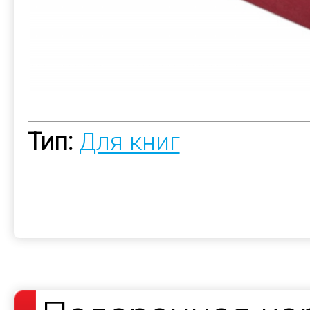
Тип:
Для книг