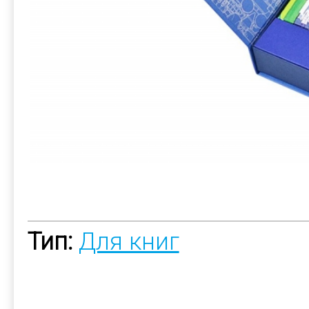
Тип:
Для книг