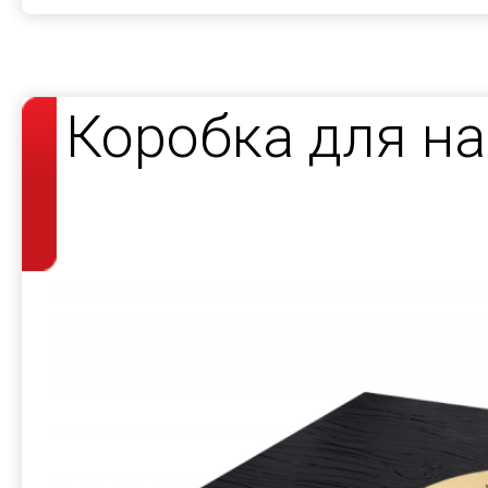
Коробка для н