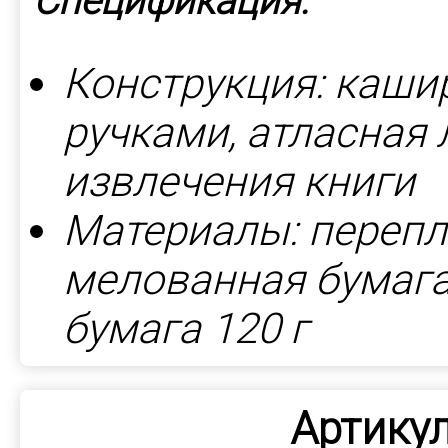
Спецификация:
Конструкция: каши
ручками, атласная 
извлечения книги
Материалы: перепл
мелованная бумага 
бумага 120 г
Артикул