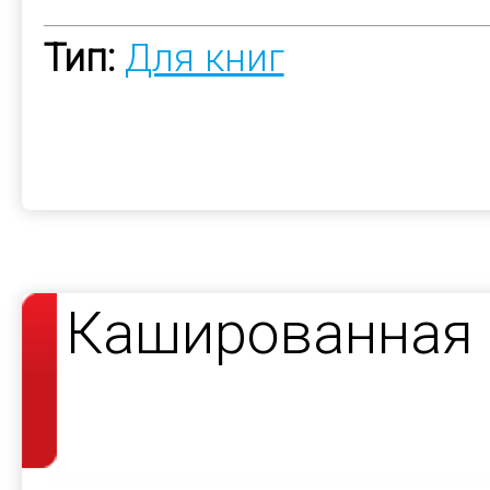
Тип:
Для книг
Кашированная 