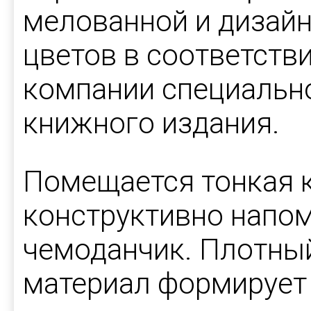
мелованной и дизайн
цветов в соответств
компании специальн
книжного издания.
Помещается тонкая к
конструктивно напо
чемоданчик. Плотны
материал формирует