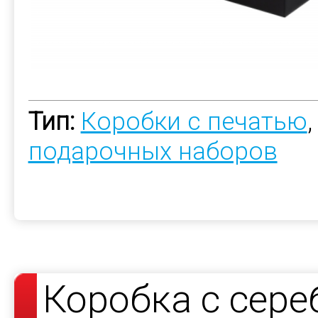
Тип:
Коробки с печатью
подарочных наборов
Коробка с сер