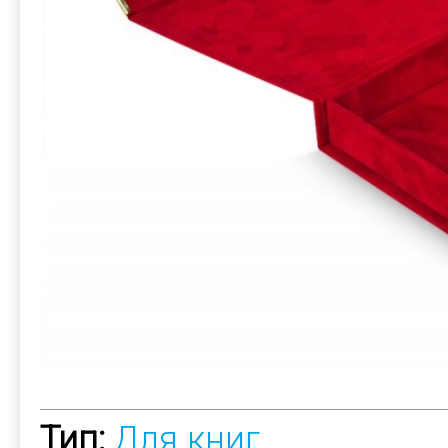
Тип:
Для книг