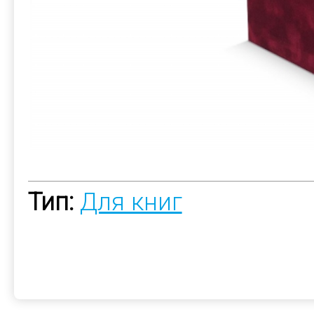
Тип:
Для книг