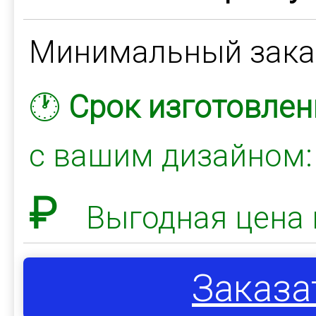
Минимальный зак
🕐
Срок изготовлен
с вашим дизайном
₽
Выгодная цена 
Заказа