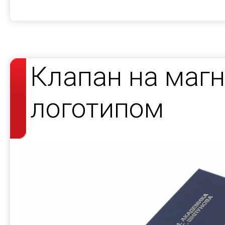
Клапан на магн
логотипом