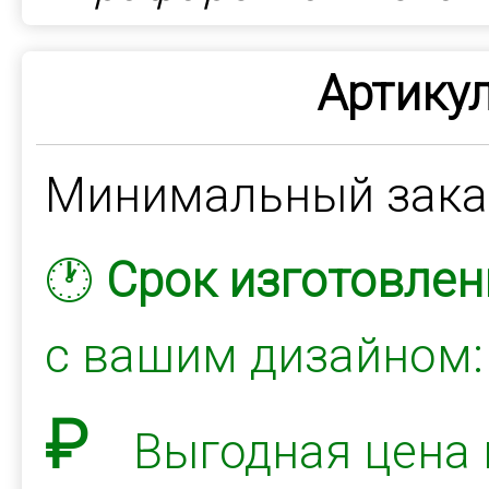
Артикул
Минимальный зак
🕐
Срок изготовлен
с вашим дизайном
₽
Выгодная цена 