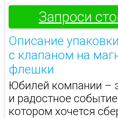
Запроси ст
Описание упаковки
с клапаном на магн
флешки
Юбилей компании – э
и радостное событие
котором хочется сбе