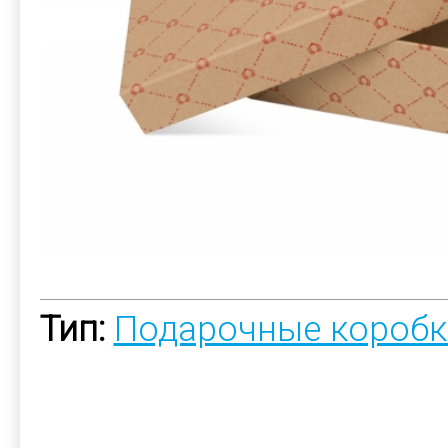
Тип:
Подарочные коробк