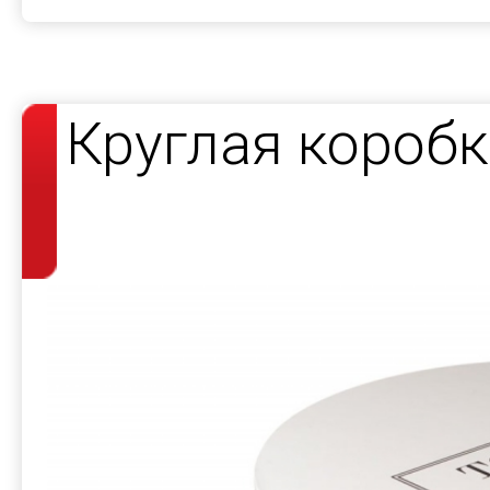
Круглая короб