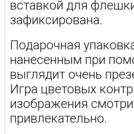
вставкой для флешки
зафиксирована.
Подарочная упаковка
нанесенным при пом
выглядит очень през
Игра цветовых контр
изображения смотри
привлекательно.