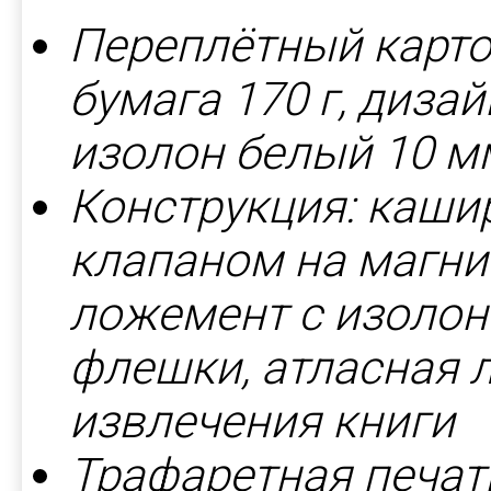
Переплётный карто
бумага 170 г, дизай
изолон белый 10 м
Конструкция: каши
клапаном на магни
ложемент с изолон
флешки, атласная л
извлечения книги
Трафаретная печат