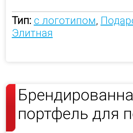
Тип:
с логотипом
,
Подар
Элитная
Брендированна
портфель для 