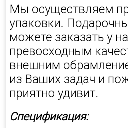
Мы осуществляем пр
упаковки. Подарочны
можете заказать у на
превосходным качес
внешним обрамление
из Ваших задач и пож
приятно удивит.
Спецификация: