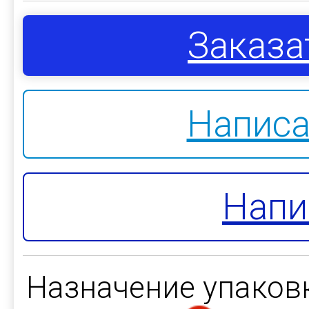
Заказа
Написа
Напи
Назначение упаков