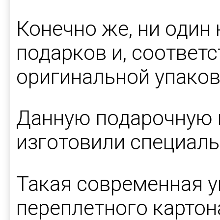
Конечно же, ни один
подарков и, соответ
оригинальной упаков
Данную подарочную 
изготовили специаль
Такая современная у
переплетного картон