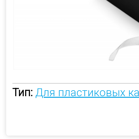
Тип:
Для пластиковых к