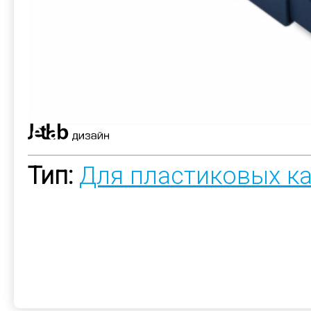
Тип:
Для пластиковых к