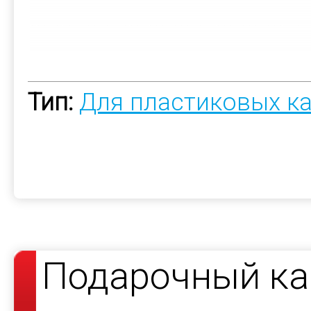
Тип:
Для пластиковых к
Подарочный ка