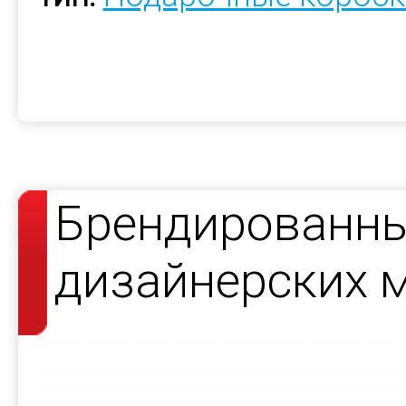
Брендированны
дизайнерских 