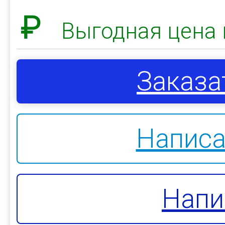
₽
Выгодная цена 
Заказа
Написа
Напи