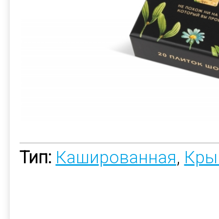
Тип:
Кашированная
,
Кры