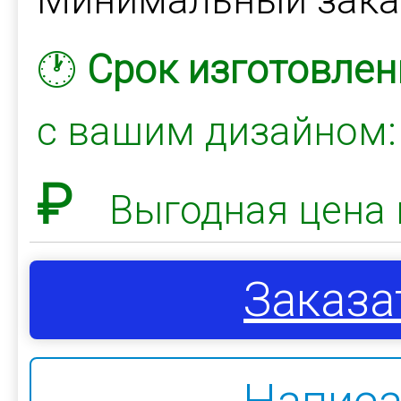
🕐
Срок изготовлен
с вашим дизайном
₽
Выгодная цена 
Заказа