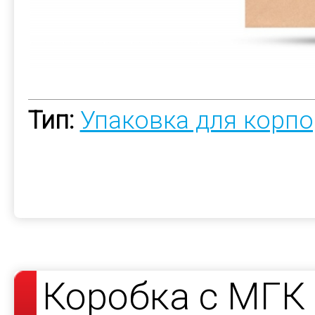
Тип:
Упаковка для корп
Коробка с МГК