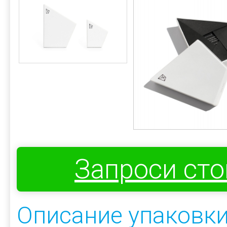
Запроси ст
Описание упаковки