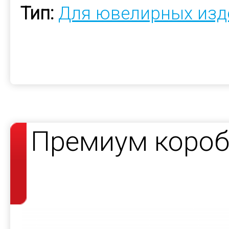
Тип:
Для ювелирных изд
Премиум короб