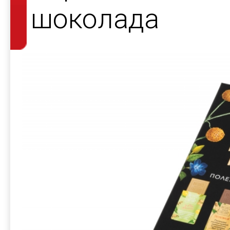
шоколада