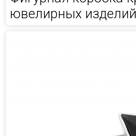
ювелирных издели