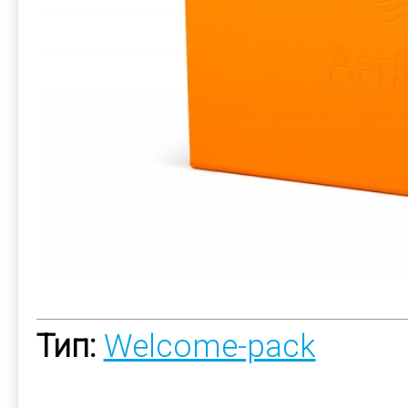
Тип:
Welcome-pack