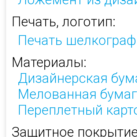
Печать, логотип:
Печать шелкограф
Материалы:
Дизайнерская бум
Мелованная бумаг
Переплетный карт
Защитное покрытие