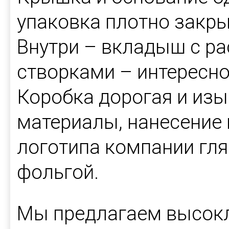
упаковка плотно закры
Внутри – вкладыш с 
створками – интересно
Коробка дорогая и изы
материалы, нанесение
логотипа компании гл
фольгой.
Мы предлагаем высокл