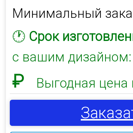
Минимальный зак
🕐
Срок изготовлен
с вашим дизайном
₽
Выгодная цена 
Заказа