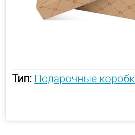
Тип:
Подарочные коробк