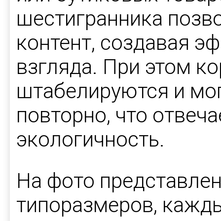
шестигранника позв
контент, создавая эф
взгляда. При этом к
штабелируются и мо
повторно, что отвеча
экологичность.
На фото представлен
типоразмеров, кажд