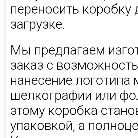
переносить коробку 
загрузке.
Мы предлагаем изго
заказ с возможност
нанесение логотипа 
шелкографии или фо
этому коробка стано
упаковкой, а полноц