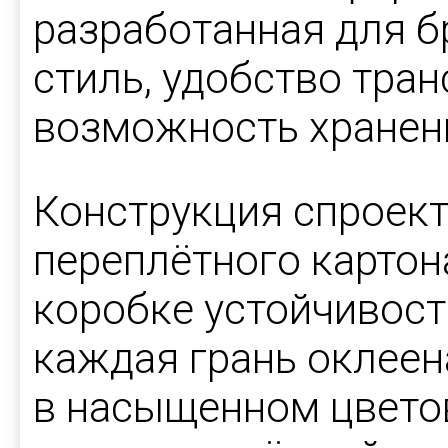
разработанная для 
стиль, удобство тра
возможность хранени
Конструкция спроект
переплётного картон
коробке устойчивост
каждая грань оклеен
в насыщенном цвето