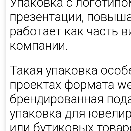
Упаковка с логотипо
презентации, повыша
работает как часть в
компании.
Такая упаковка особ
проектах формата we
брендированная пода
упаковка для ювелир
или бутиковых товар