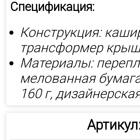
Спецификация:
Конструкция: каши
трансформер крыш
Материалы: перепл
мелованная бумага 
160 г, дизайнерска
Артикул