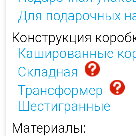
Для подарочных н
Конструкция коробк
Кашированные ко
Складная
Трансформер
Шестигранные
Материалы: