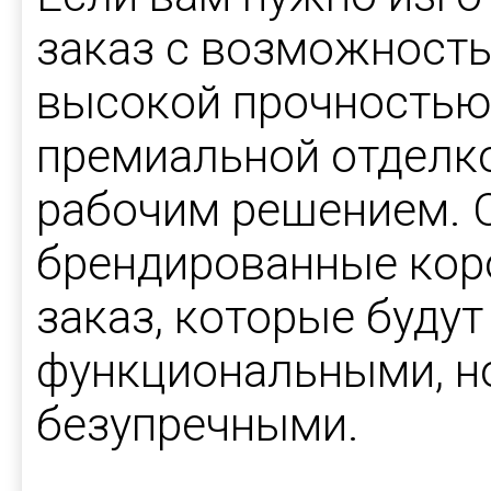
заказ с возможност
высокой прочностью,
премиальной отделко
рабочим решением. 
брендированные кор
заказ, которые будут
функциональными, но
безупречными.