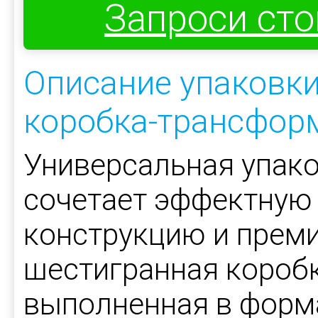
Запроси ст
Описание упаковки
коробка-трансфор
Универсальная упако
сочетает эффектную
конструкцию и прем
шестигранная короб
выполненная в форм