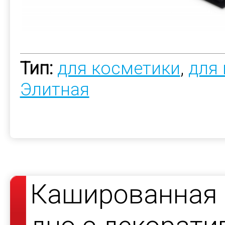
Тип:
для косметики
,
для
Элитная
Кашированная 