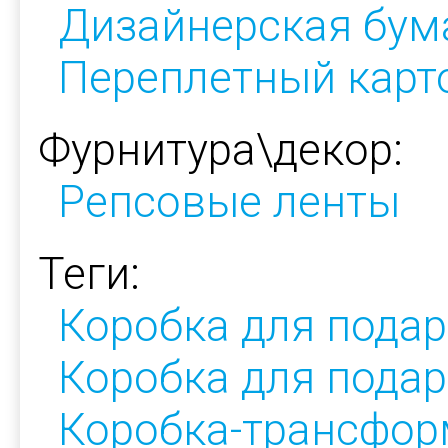
Дизайнерская бум
Переплетный карт
Фурнитура\декор:
Репсовые ленты
Теги:
Коробка для пода
Коробка для подар
Коробка-трансфор