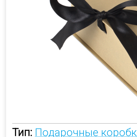
Тип:
Подарочные коробк