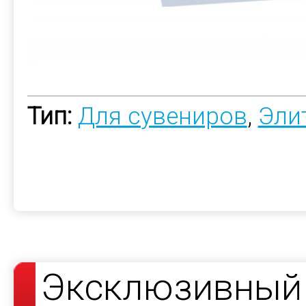
Тип:
Для сувениров
,
Эли
Эксклюзивный 