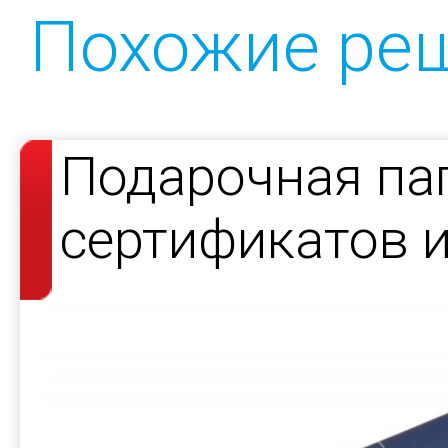
Похожие ре
Подарочная па
сертификатов и