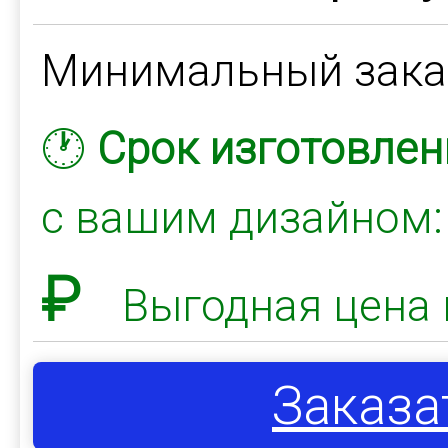
Минимальный зак
🕐
Срок изготовлен
с вашим дизайном
₽
Выгодная цена 
Заказа