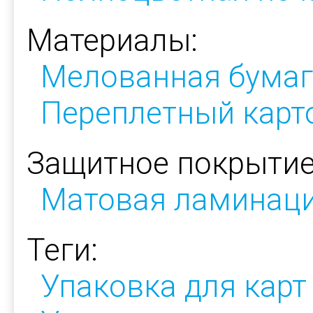
Материалы:
Мелованная бумаг
Переплетный карт
Защитное покрытие
Матовая ламинац
Теги:
Упаковка для карт