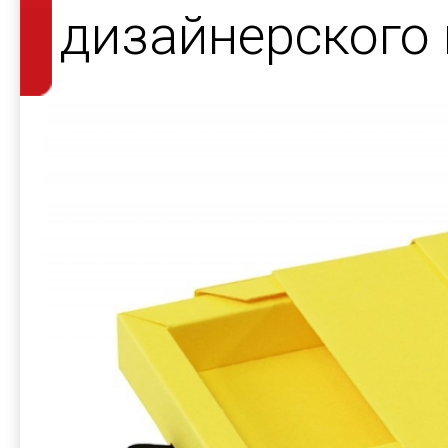
дизайнерского 