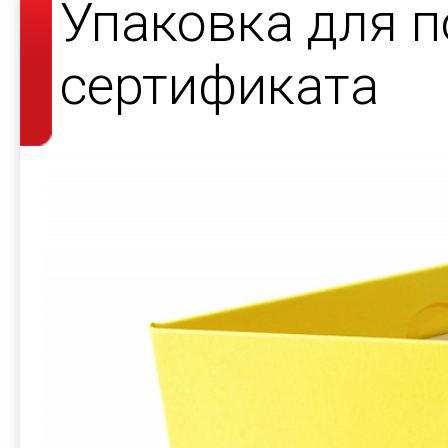
Упаковка для 
сертификата