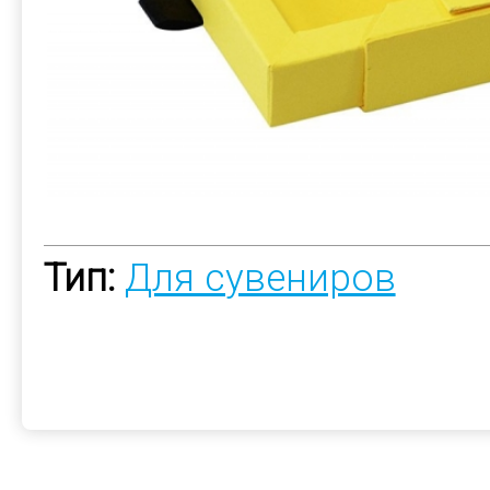
Тип:
Для сувениров