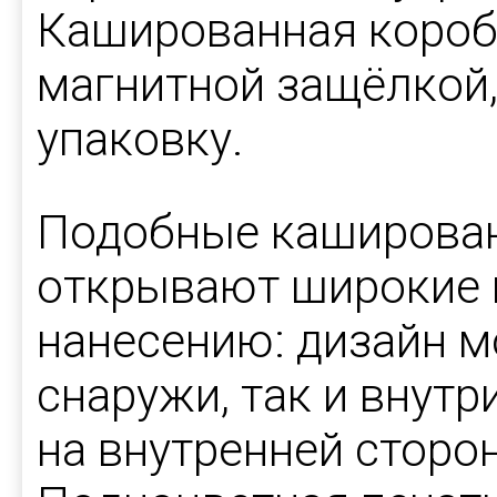
Кашированная короб
магнитной защёлкой
упаковку.
Подобные каширован
открывают широкие 
нанесению: дизайн 
снаружи, так и внутр
на внутренней сторо