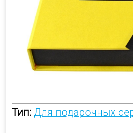
Тип:
Для подарочных се