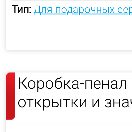
Тип:
Для подарочных се
Коробка-пенал
открытки и зна