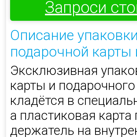
Запроси ст
Описание упаковки
подарочной карты 
Эксклюзивная упако
карты и подарочного
кладётся в специаль
а пластиковая карта
держатель на внутре