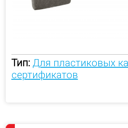
Тип:
Для пластиковых к
сертификатов