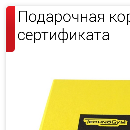
Подарочная ко
сертификата