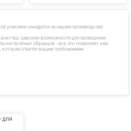
ой упаковки находится на нашем производстве.
качества, широкие возможности для проведения
пуска пробных образцов - все это позволяет нам
, которая ответит вашим требованиям.
 для