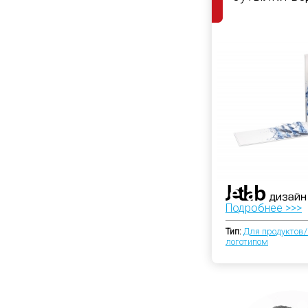
Подробнее >>>
Тип:
Для продуктов/
логотипом