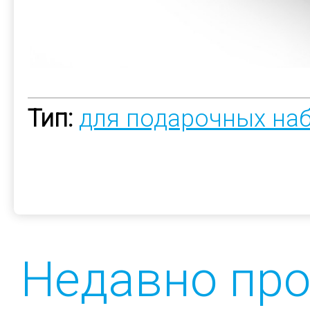
Тип:
для подарочных на
Недавно пр