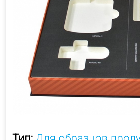
Тип:
Для образцов прод