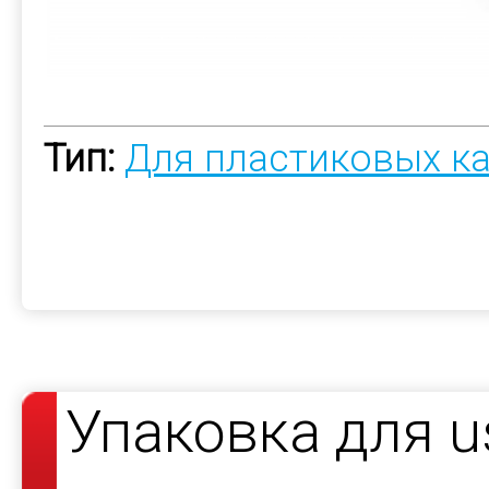
Тип:
Для пластиковых к
Упаковка для 