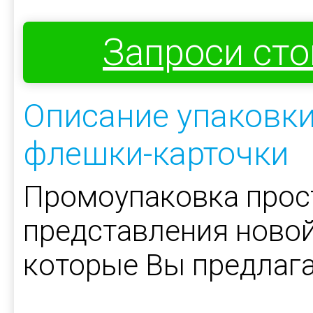
Запроси ст
Описание упаковки
флешки-карточки
Промоупаковка прос
представления новой
которые Вы предлага