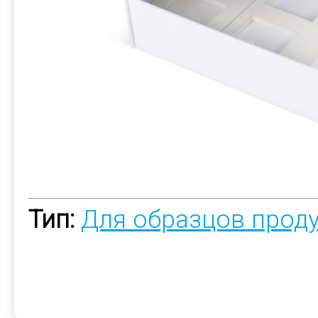
Тип:
Для образцов прод