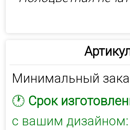
Артикул
Минимальный зак
🕐
Срок изготовлен
с вашим дизайном