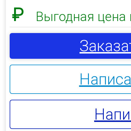
₽
Выгодная цена 
Заказа
Написа
Напи