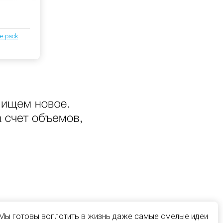
e-pack
 Мы готовы воплотить в жизнь даже самые смелые идеи