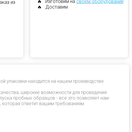
🔥 Изготовим на
своем оборудовании
аказ из
🔥 Доставим
ой упаковки находится на нашем производстве.
качества, широкие возможности для проведения
пуска пробных образцов - все это позволяет нам
, которая ответит вашим требованиям.