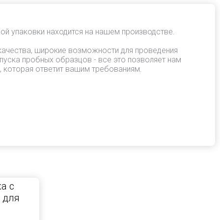
ой упаковки находится на нашем производстве.
качества, широкие возможности для проведения
пуска пробных образцов - все это позволяет нам
, которая ответит вашим требованиям.
а с
 для