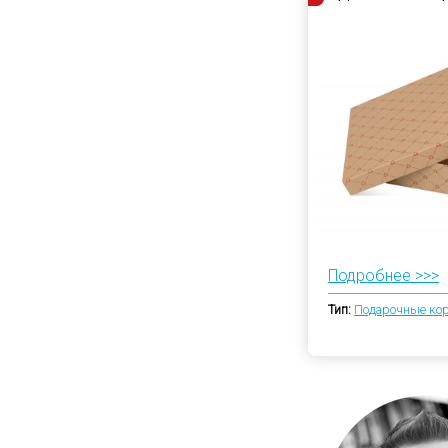
Подробнее >>>
Тип:
Подарочные ко