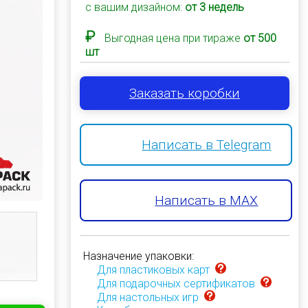
с вашим дизайном:
от 3 недель
₽
Выгодная цена при тираже
от 500
шт
Заказать коробки
Написать в Telegram
Написать в MAX
Назначение упаковки:
Для пластиковых карт
Для подарочных сертификатов
Для настольных игр