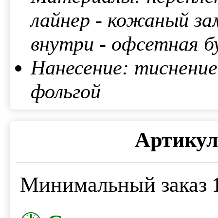
лайнер - кожаный за
внутри - офсетная б
Нанесение: тиснение
фольгой
Артикул
Минимальный заказ