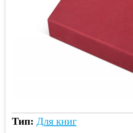
Тип:
Для книг