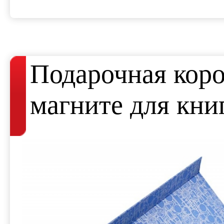
Подарочная коро
магните для кни