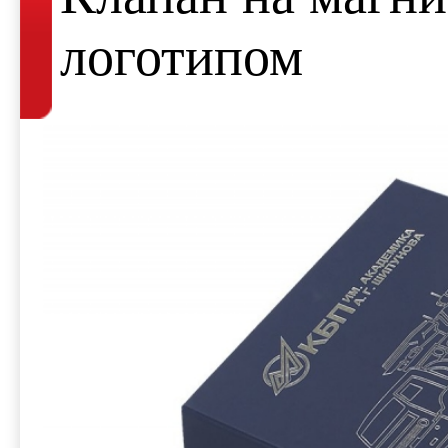
логотипом