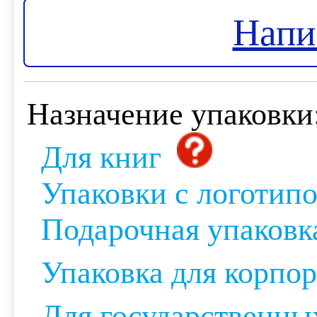
Напи
Назначение упаковки
Для книг
Упаковки с логотип
Подарочная упаковк
Упаковка для корпо
Для государственны