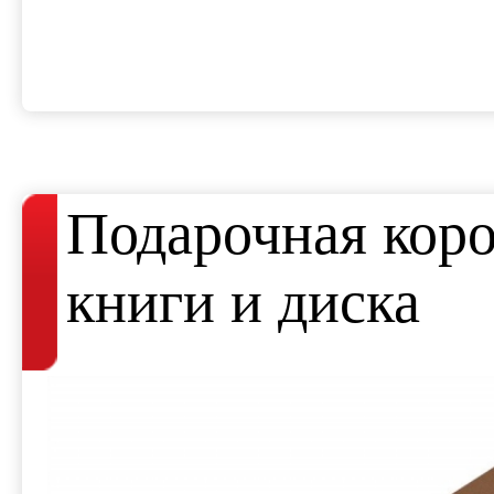
Подарочная коро
книги и диска