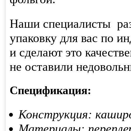
Наши специалисты ра
упаковку для вас по 
и сделают это качестве
не оставили недовольн
Спецификация:
Конструкция: кашир
Материалы: перепле