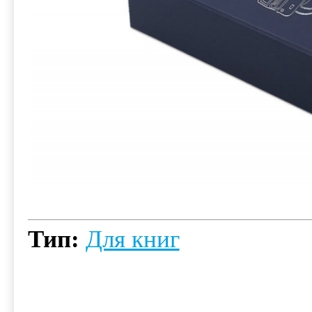
Тип:
Для книг