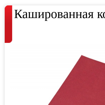
Кашированная ко