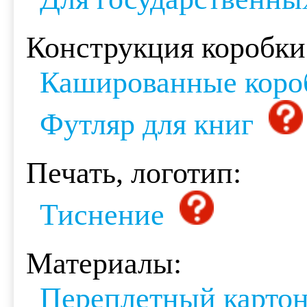
Конструкция коробки
Кашированные коро
Футляр для книг
Печать, логотип:
Тиснение
Материалы:
Переплетный карто