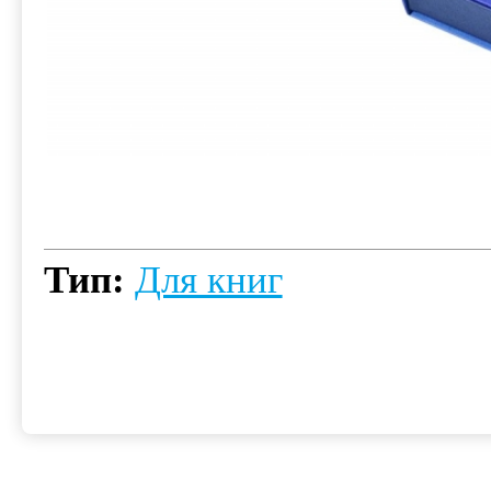
Тип:
Для книг