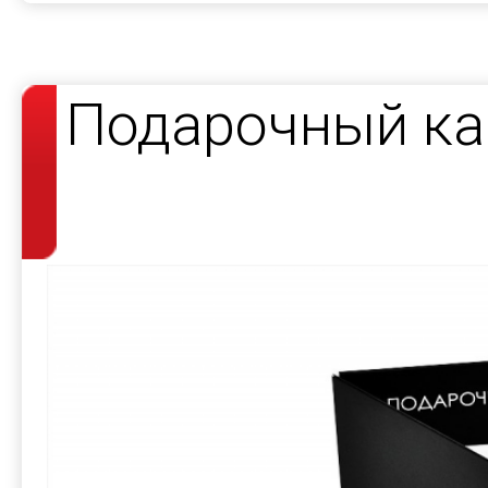
Подарочный ка