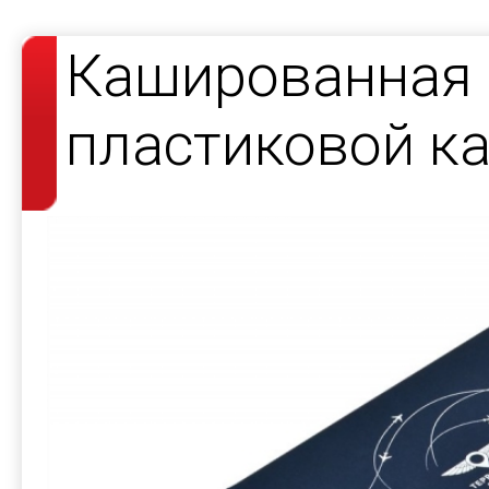
Кашированная 
пластиковой к