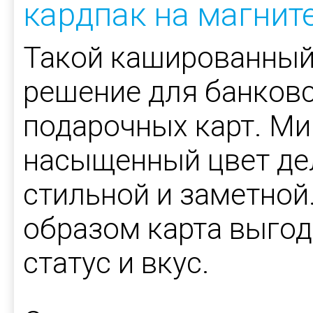
кардпак на магнит
Такой кашированный
решение для банковс
подарочных карт. М
насыщенный цвет дел
стильной и заметной
образом карта выгод
статус и вкус.