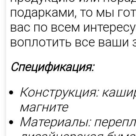
подарками, то мы го
вас по всем интере
воплотить все ваши 
Спецификация:
Конструкция: каши
магните
Материалы: перепл