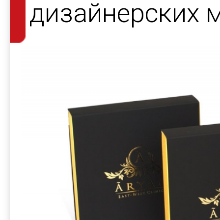
дизайнерских 