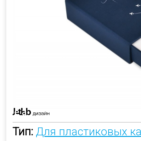
Тип:
Для пластиковых к