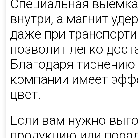
Специальная выемка
внутри, а магнит уд
даже при транспорти
позволит легко доста
Благодаря тиснению
компании имеет эфф
цвет.
Если вам нужно выго
продукцию или порад