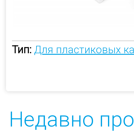
Тип:
Для пластиковых к
Недавно пр