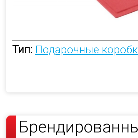
Тип:
Подарочные коробк
Брендированны