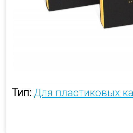
Тип:
Для пластиковых к