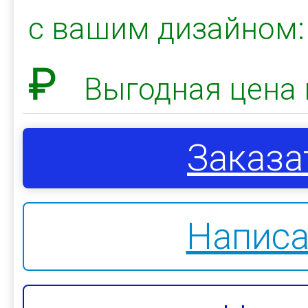
с вашим дизайном
₽
Выгодная цена 
Заказа
Написа