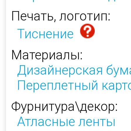
Печать, логотип:
Тиснение
Материалы:
Дизайнерская бум
Переплетный карт
Фурнитура\декор:
Атласные ленты