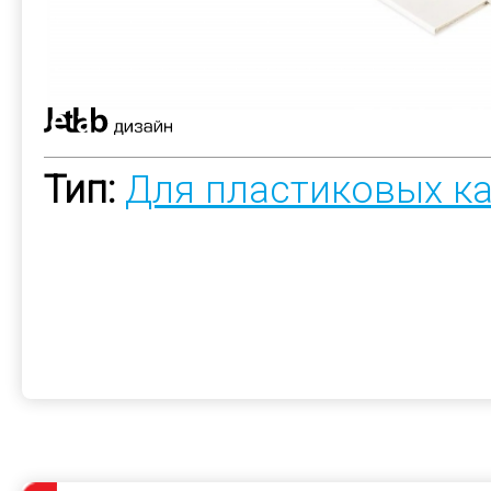
Тип:
Для пластиковых к