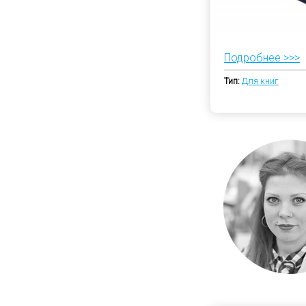
Подробнее >>>
Тип:
Для книг