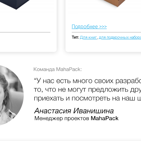
Подробнее >>>
Тип:
Для книг
,
для подарочных набор