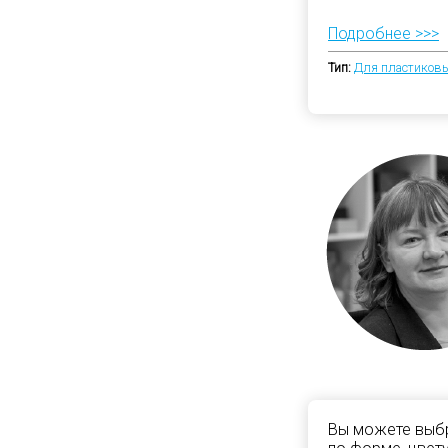
Подробнее >>>
Тип:
Для пластиковы
Вы можете выбр