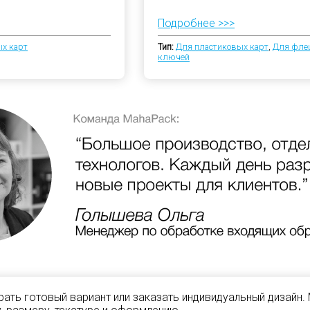
Подробнее >>>
х карт
Тип:
Для пластиковых карт
,
Для фле
ключей
ать готовый вариант или заказать индивидуальный дизайн.