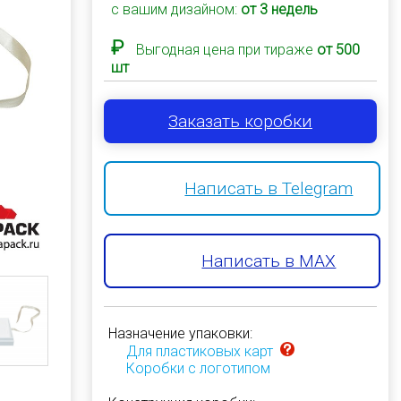
с вашим дизайном:
от 3 недель
₽
Выгодная цена при тираже
от 500
шт
Заказать коробки
Написать в Telegram
Написать в MAX
Назначение упаковки:
Для пластиковых карт
Коробки с логотипом