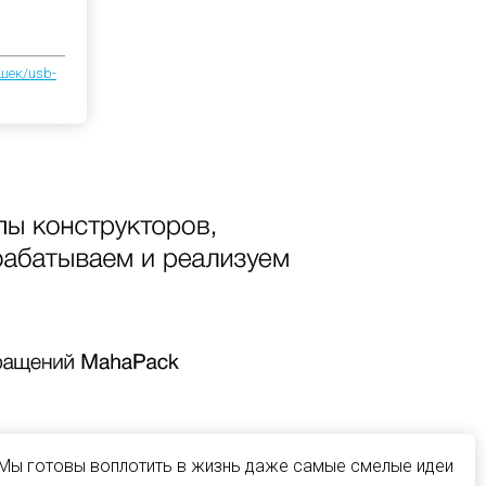
шек/usb-
 Мы готовы воплотить в жизнь даже самые смелые идеи