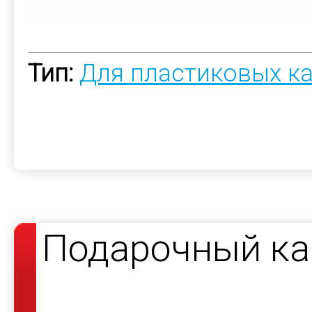
Тип:
Для пластиковых к
Подарочный ка