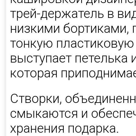
трей-держатель в ви
низкими бортиками,
тонкую пластиковую 
выступает петелька и
которая приподнима
Створки, объединен
смыкаются и обеспе
хранения подарка.