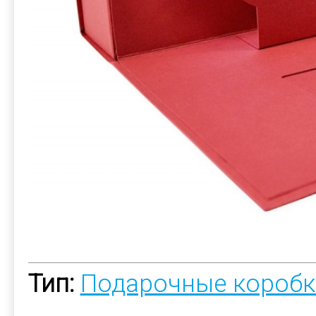
Тип:
Подарочные коробк