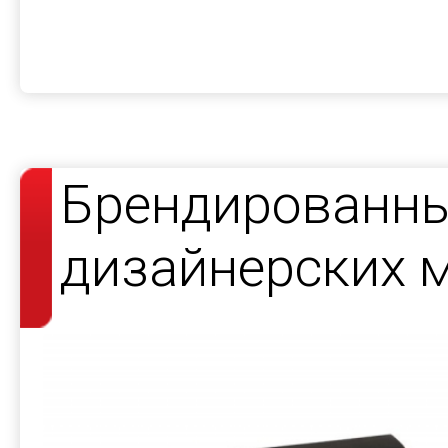
Брендированны
дизайнерских 