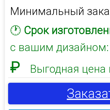
Минимальный зак
🕐
Срок изготовлен
с вашим дизайном
₽
Выгодная цена 
Заказа