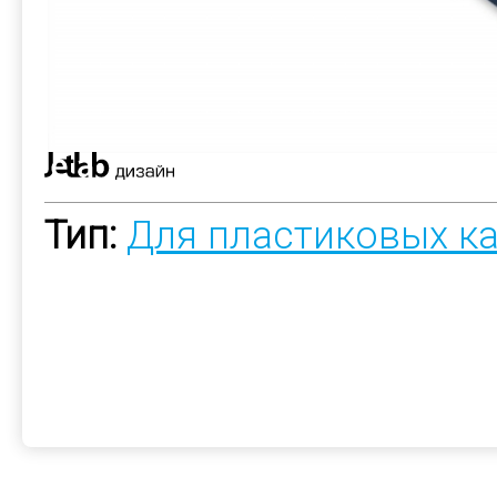
Тип:
Для пластиковых к