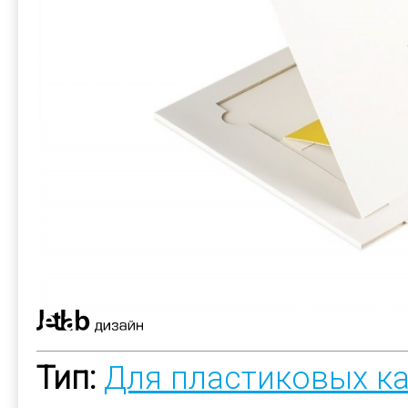
Тип:
Для пластиковых к