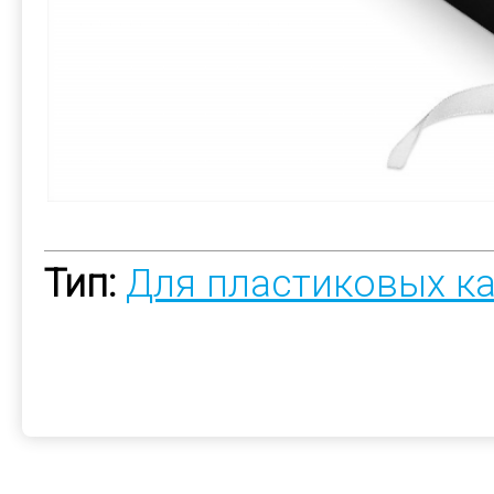
Тип:
Для пластиковых к