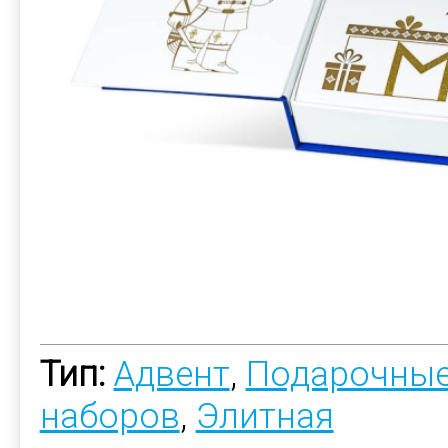
Тип:
Адвент
,
Подарочные
наборов
,
Элитная