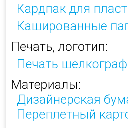
Кардпак для плас
Кашированные па
Печать, логотип:
Печать шелкограф
Материалы:
Дизайнерская бум
Переплетный карт