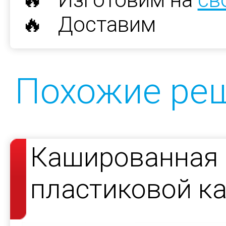
🔥 Доставим
Похожие ре
Кашированная 
пластиковой к