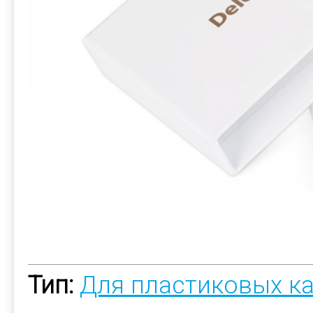
Тип:
Для пластиковых к