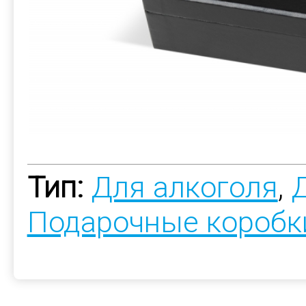
Тип:
Для алкоголя
,
Подарочные коробк