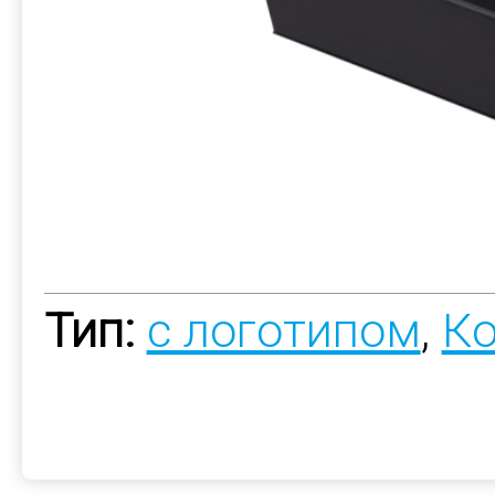
Тип:
с логотипом
,
Ко