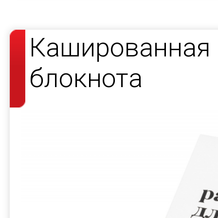
Кашированная 
блокнота