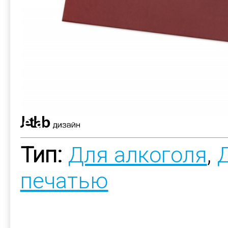
Тип:
Для алкоголя
,
печатью