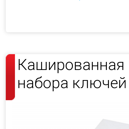
Кашированная 
набора ключей