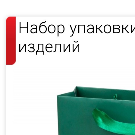
Набор упаковк
изделий