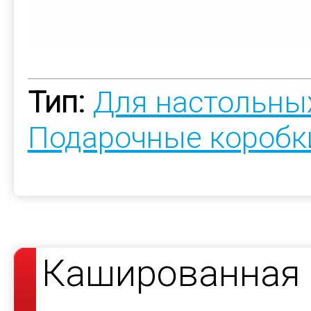
Тип:
Для настольны
Подарочные коробк
Кашированная к