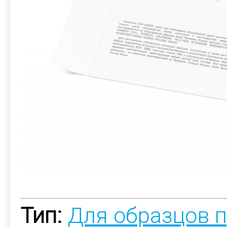
Тип:
Для образцов 