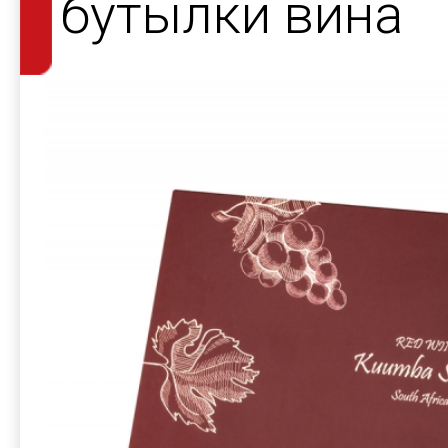
бутылки вина