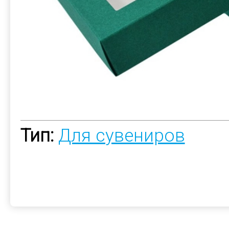
Тип:
Для сувениров