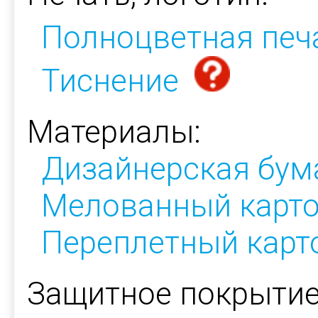
Полноцветная печ
Тиснение
Материалы:
Дизайнерская бум
Мелованный карт
Переплетный карт
Защитное покрытие