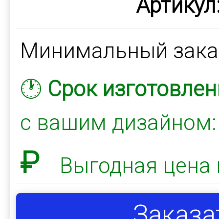
Артикул
Минимальный зак
🕐
Срок изготовлен
с вашим дизайном
₽
Выгодная цена 
Заказа