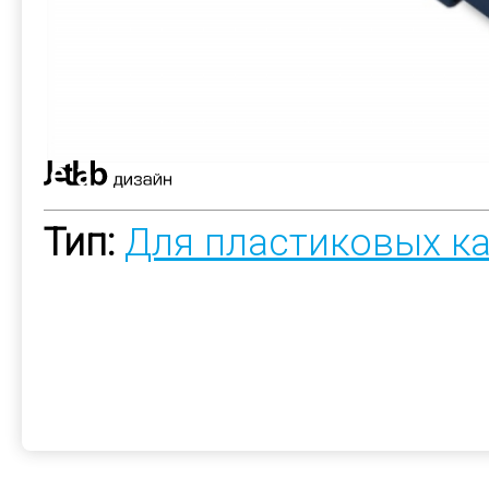
Тип:
Для пластиковых к