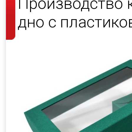
Производство 
дно с пластик