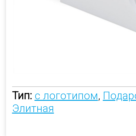
Тип:
с логотипом
,
Подар
Элитная