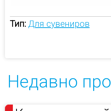
Тип:
Для сувениров
Недавно пр