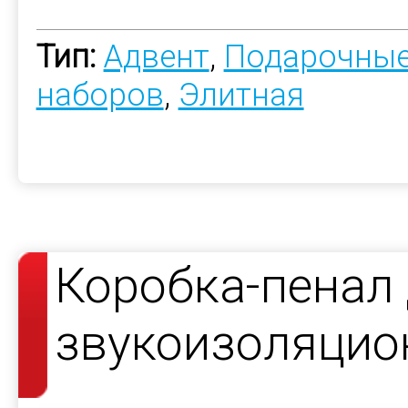
Тип:
Адвент
,
Подарочные
наборов
,
Элитная
Коробка-пенал
звукоизоляцио