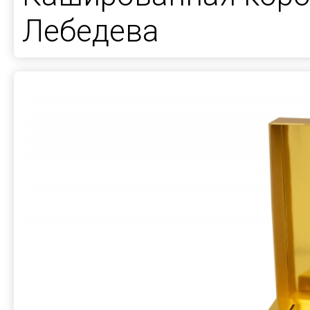
Лебедева