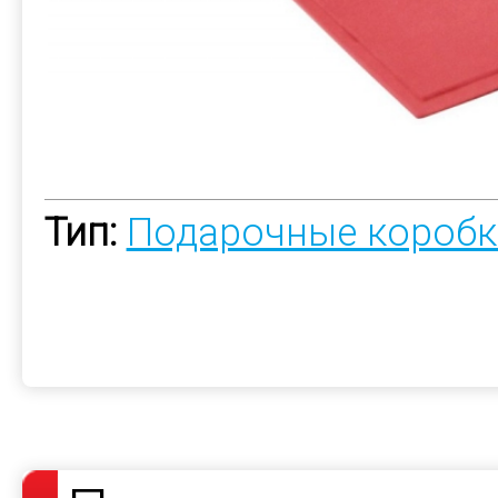
Тип:
Подарочные коробк