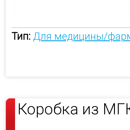
Тип:
Для медицины/фар
Коробка из МГ