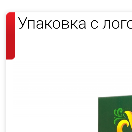
Упаковка с лог