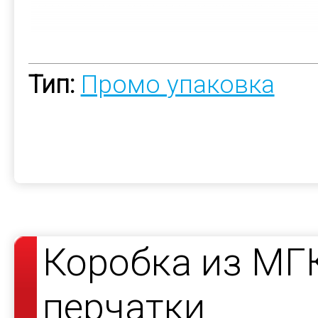
Тип:
Промо упаковка
Коробка из МГ
перчатки