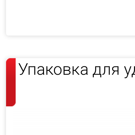
Упаковка для 