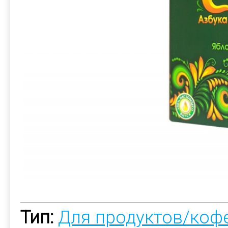
Тип:
Для продуктов/коф