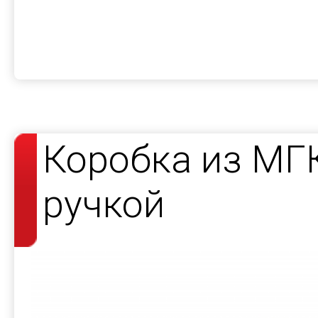
Коробка из МГ
ручкой