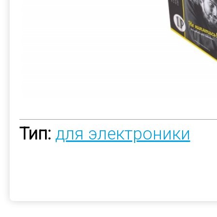
Тип:
для электроники