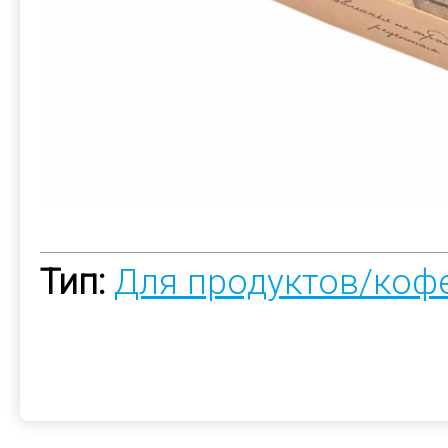
Тип:
Для продуктов/коф