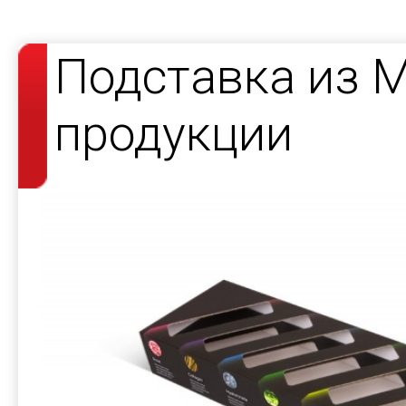
Подставка из 
продукции