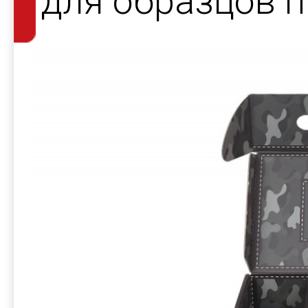
для образцов 