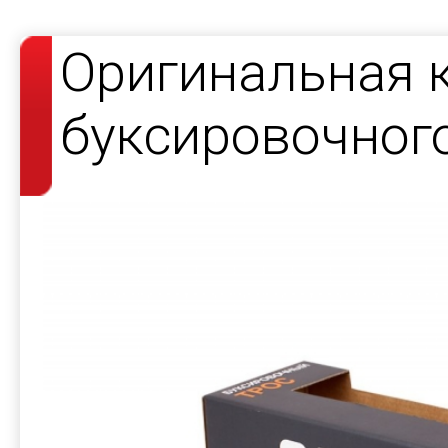
Оригинальная 
буксировочног