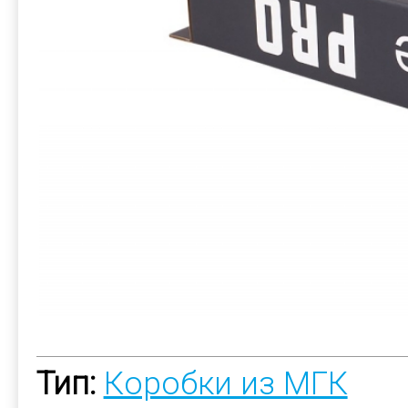
Тип:
Коробки из МГК