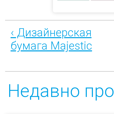
‹ Дизайнерская
бумага Majestic
Недавно пр