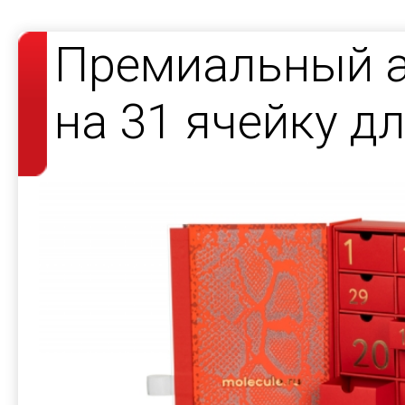
Премиальный а
на 31 ячейку 