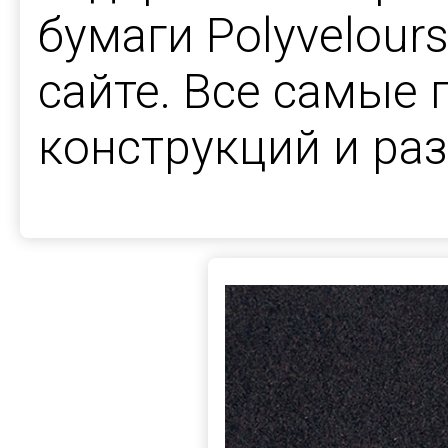
бумаги Polyvelour
сайте. Все самые
конструкций и ра