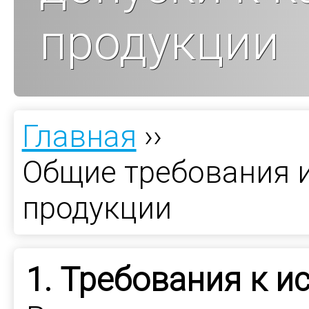
продукции
Главная
››
Общие требования и
продукции
1. Требования к 