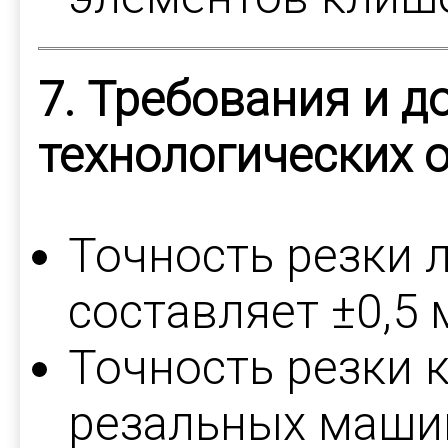
7. Требования и д
технологических 
Точность резки 
составляет ±0,5 
Точность резки к
резальных машин