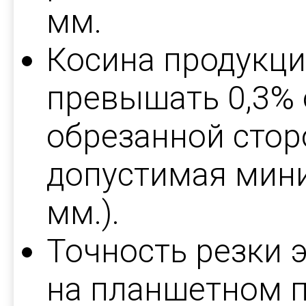
мм.
Косина продукци
превышать 0,3% 
обрезанной стор
допустимая мини
мм.).
Точность резки 
на планшетном п