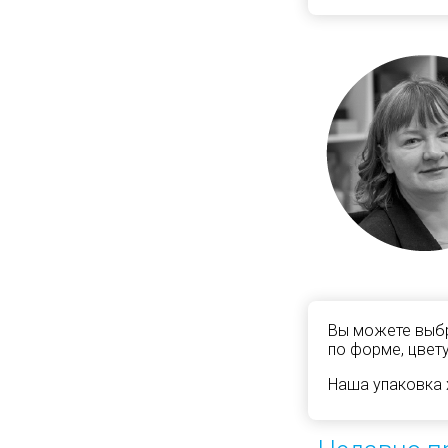
Вы можете выбр
по форме, цвету
Наша упаковка 