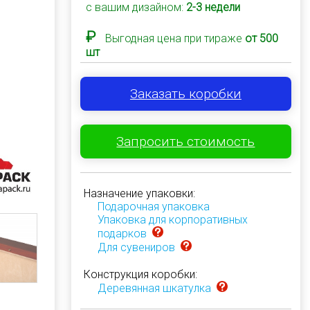
с вашим дизайном:
2-3 недели
₽
Выгодная цена при тираже
от 500
шт
Заказать коробки
Запросить стоимость
Назначение упаковки:
Подарочная упаковка
Упаковка для корпоративных
подарков
Для сувениров
Конструкция коробки:
Деревянная шкатулка