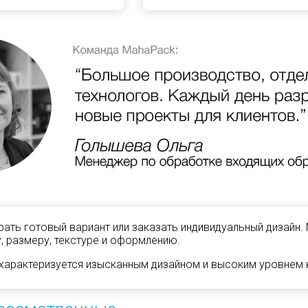
ать готовый вариант или заказать индивидуальный дизайн.
, размеру, текстуре и оформлению.
характеризуется изысканным дизайном и высоким уровнем к