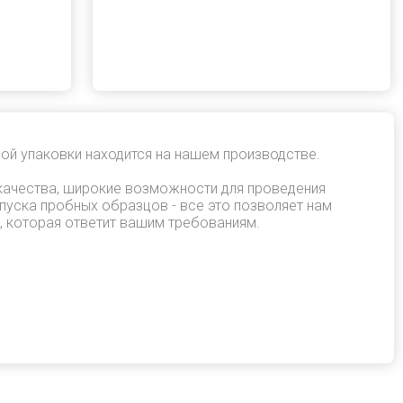
ой упаковки находится на нашем производстве.
качества, широкие возможности для проведения
пуска пробных образцов - все это позволяет нам
, которая ответит вашим требованиям.