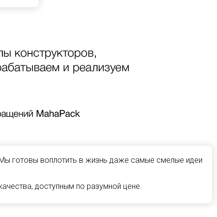
 Мы готовы воплотить в жизнь даже самые смелые идеи
ачества, доступным по разумной цене.