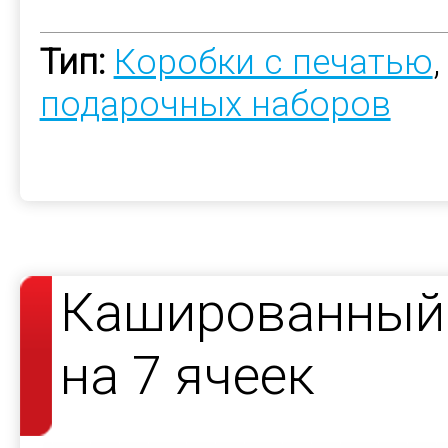
Тип:
Коробки с печатью
подарочных наборов
Кашированный 
на 7 ячеек