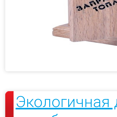
Экологичная 