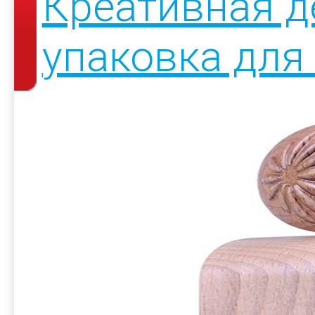
Креативная д
упаковка для