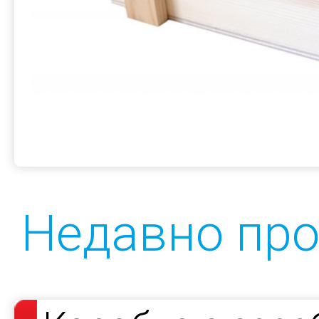
Недавно пр