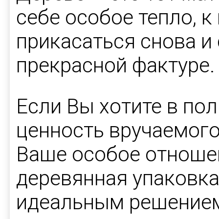
себе особое тепло, к
прикасаться снова и
прекрасной фактуре.
Если Вы хотите в по
ценность вручаемого
Ваше особое отношен
деревянная упаковка
идеальным решение