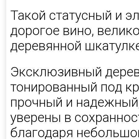
Такой статусный и эл
дорогое вино, велик
деревянной шкатулке
Эксклюзивный дерев
тонированный под кр
прочный и надежный
уверены в сохраннос
благодаря небольшо