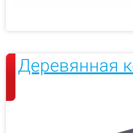
Деревянная к