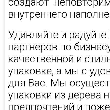
создают неповторим
внутреннего наполне
Удивляйте и радуйте
партнеров по бизнес
качественной и стил
упаковке, а мы с уд
для Вас. Мы осущес
упаковки из дерева н
предпочтений и поже