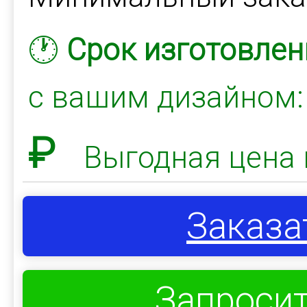
🕐
Срок изготовлен
с вашим дизайном
₽
Выгодная цена 
Заказа
Запросит