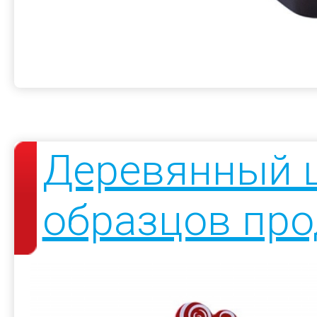
Деревянный ш
образцов про