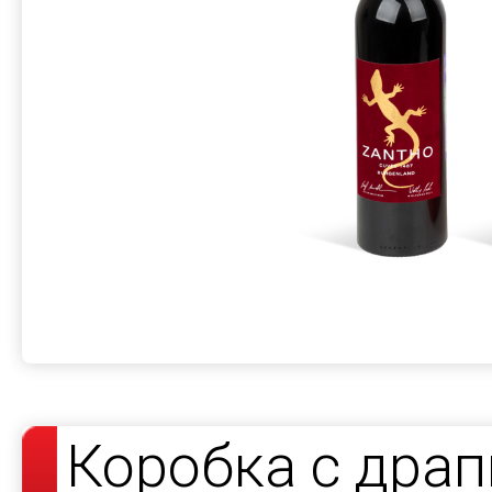
Коробка с дра