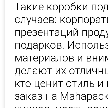
Такие коробки по
случаев: корпорат
презентаций прод
подарков. Исполь
материалов и вни
делают их отличн
кто ценит стиль 
заказ на Mahapack