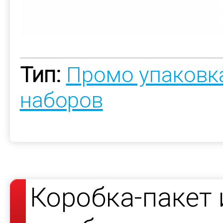
Тип:
Промо упаковк
наборов
Коробка-пакет 