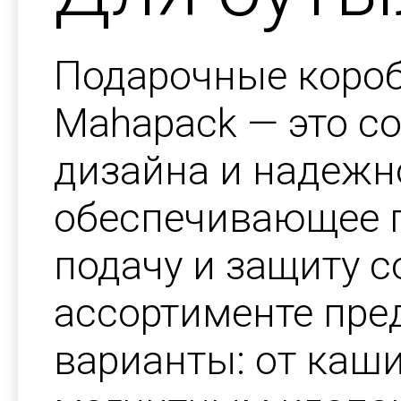
Подарочные короб
Mahapack — это с
дизайна и надежн
обеспечивающее 
подачу и защиту с
ассортименте пре
варианты: от каш