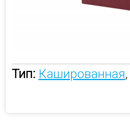
Тип:
Кашированная