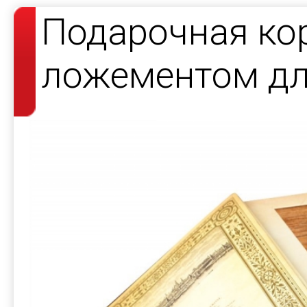
Подарочная ко
ложементом дл