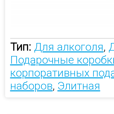
Тип:
Для алкоголя
,
Подарочные коробк
корпоративных под
наборов
,
Элитная