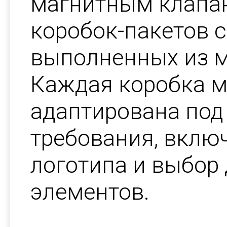
магнитным клапа
коробок-пакетов с
выполненных из м
Каждая коробка 
адаптирована под
требования, вклю
логотипа и выбор
элементов.