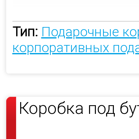
Тип:
Подарочные ко
корпоративных под
Коробка под бу