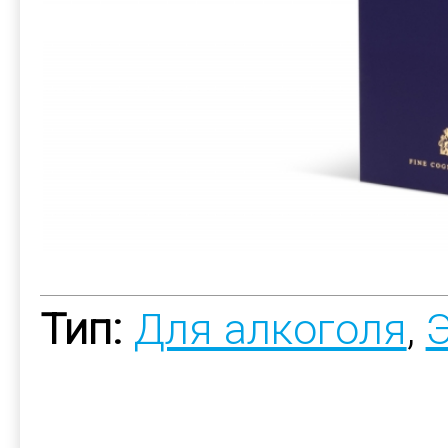
Тип:
Для алкоголя
,