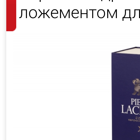
ложементом дл