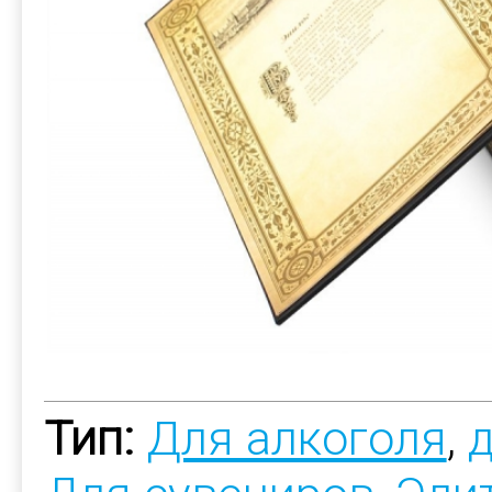
Тип:
Для алкоголя
,