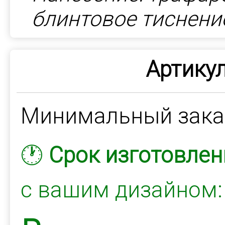
блинтовое тиснени
Артикул
Минимальный зак
🕐
Срок изготовлен
с вашим дизайном