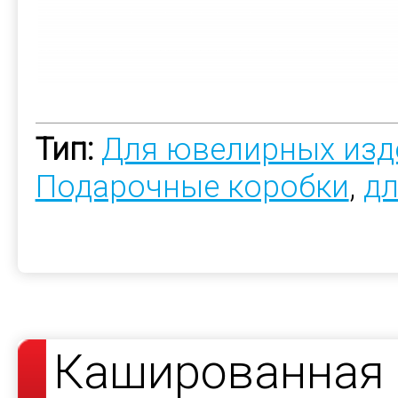
Тип:
Для ювелирных изд
Подарочные коробки
,
дл
Кашированная 