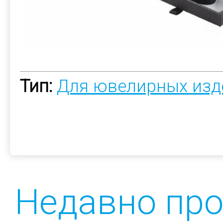
Тип:
Для ювелирных изд
Недавно пр