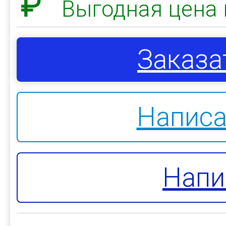
₽
Выгодная цена 
Заказа
Написа
Напи