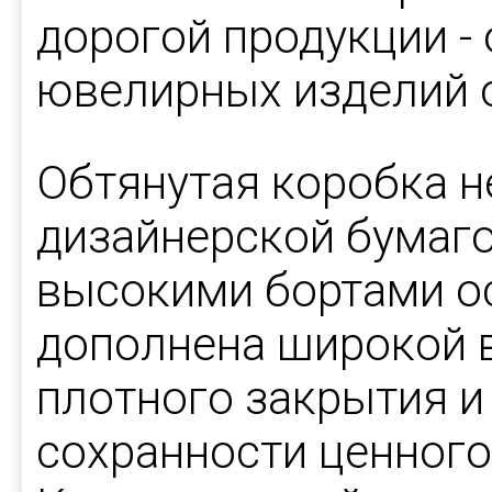
дорогой продукции -
ювелирных изделий о
Обтянутая коробка 
дизайнерской бумаго
высокими бортами о
дополнена широкой в
плотного закрытия и
сохранности ценного