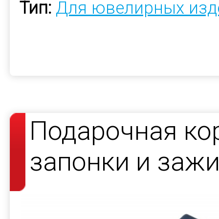
Тип:
Для ювелирных изд
Подарочная ко
запонки и зажи