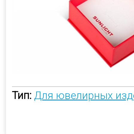
Тип:
Для ювелирных изд