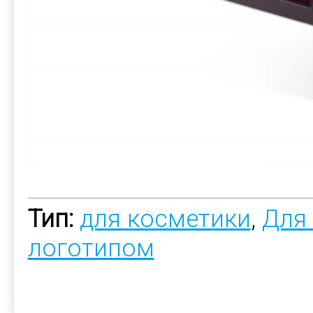
Тип:
для косметики
,
Для
логотипом