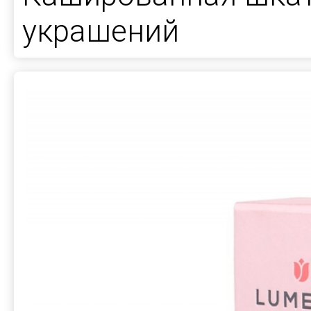
украшений