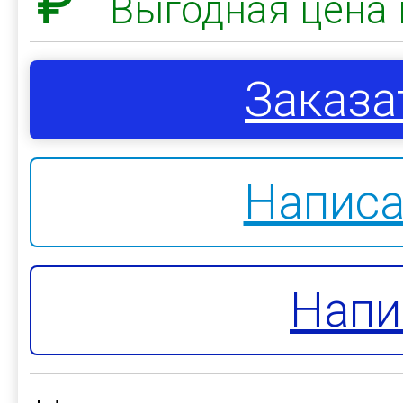
₽
Выгодная цена 
Заказа
Написа
Напи