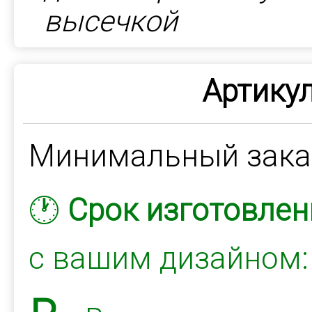
высечкой
Артикул
Минимальный зак
🕐
Срок изготовлен
с вашим дизайном