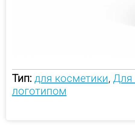
Тип:
для косметики
,
Для
логотипом