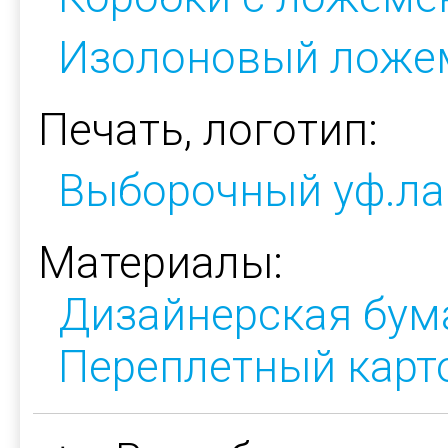
Изолоновый ложе
Печать, логотип:
Выборочный уф.ла
Материалы:
Дизайнерская бум
Переплетный карт