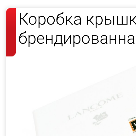
Коробка крышк
брендированна