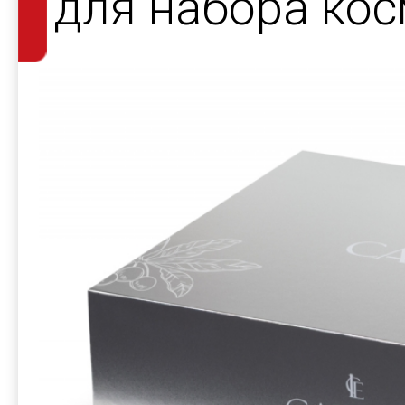
для набора кос