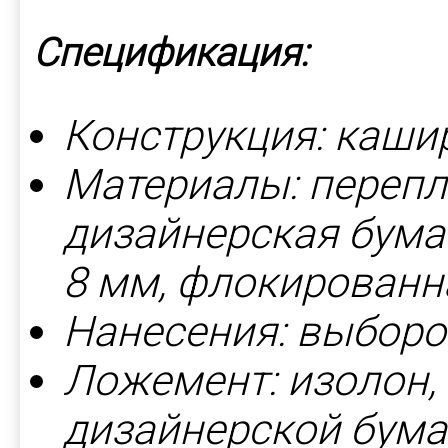
Спецификация:
Конструкция: каши
Материалы: перепл
дизайнерская бумага
8 мм, флокированна
Нанесения: выборо
Ложемент: изолон
дизайнерской бума