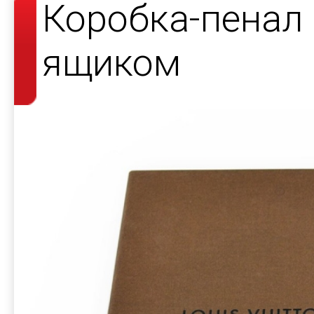
Коробка-пенал
ящиком