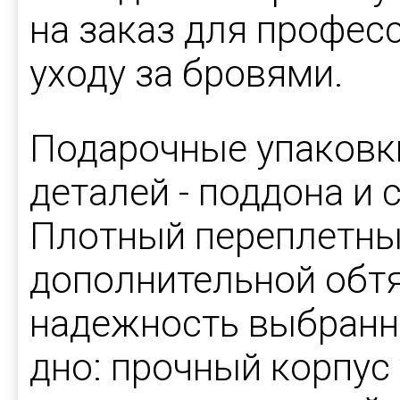
на заказ для профес
уходу за бровями.
Подарочные упаковки
деталей - поддона и
Плотный переплетны
дополнительной обт
надежность выбранн
дно: прочный корпус