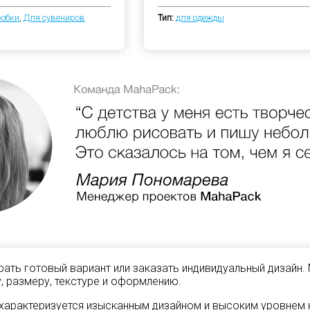
робки
,
Для сувениров
Тип:
для одежды
ать готовый вариант или заказать индивидуальный дизайн.
, размеру, текстуре и оформлению.
характеризуется изысканным дизайном и высоким уровнем к