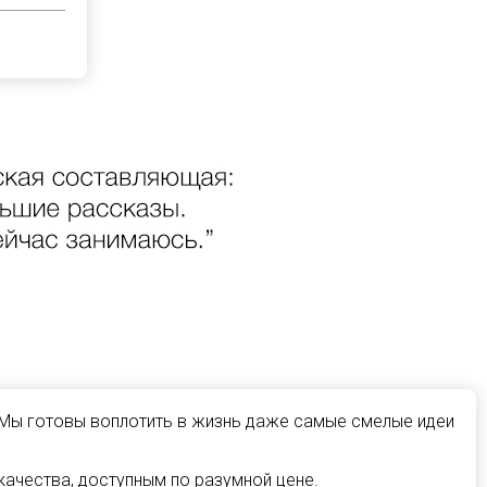
 Мы готовы воплотить в жизнь даже самые смелые идеи
ачества, доступным по разумной цене.