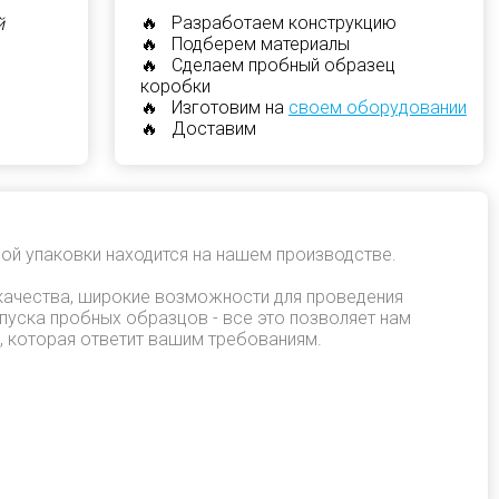
🔥 Разработаем конструкцию
й
🔥 Подберем материалы
🔥 Сделаем пробный образец
коробки
🔥 Изготовим на
своем оборудовании
🔥 Доставим
ой упаковки находится на нашем производстве.
качества, широкие возможности для проведения
пуска пробных образцов - все это позволяет нам
, которая ответит вашим требованиям.