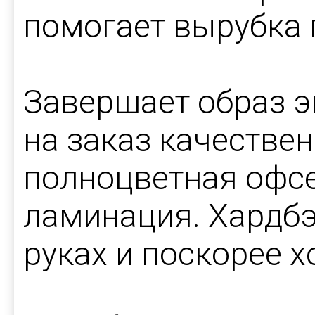
помогает вырубка 
Завершает образ 
на заказ качествен
полноцветная офсе
ламинация. Хардбэ
руках и поскорее х