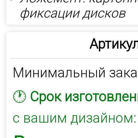
фиксации дисков
Артикул
Минимальный зак
🕐
Срок изготовлен
с вашим дизайном