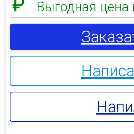
₽
Выгодная цена 
Заказа
Написа
Напи