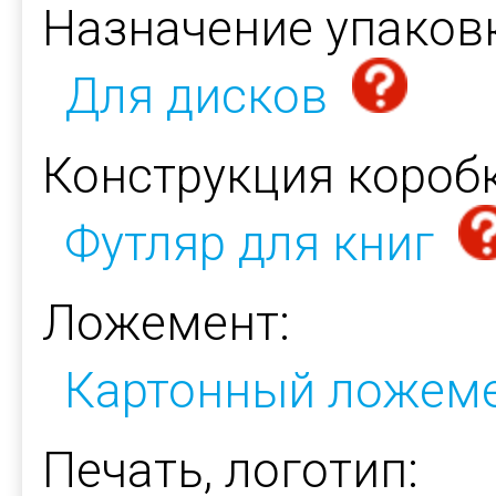
Назначение упаков
Для дисков
Конструкция коробк
Футляр для книг
Ложемент:
Картонный ложем
Печать, логотип: