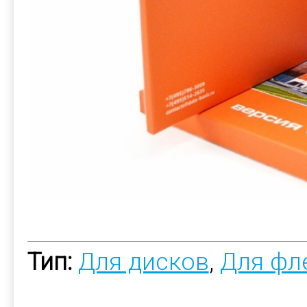
Тип:
Для дисков
,
Для фл