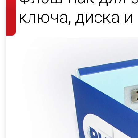
ключа, диска и