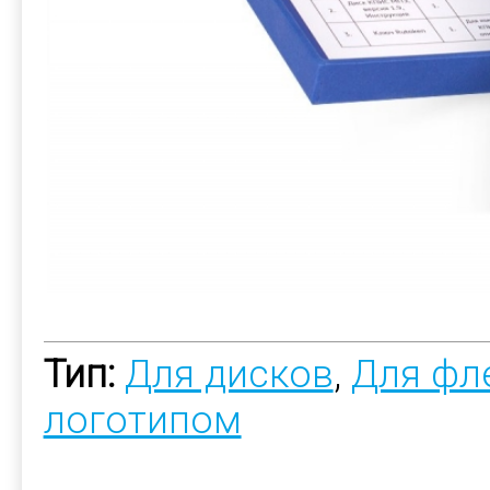
Тип:
Для дисков
,
Для фл
логотипом