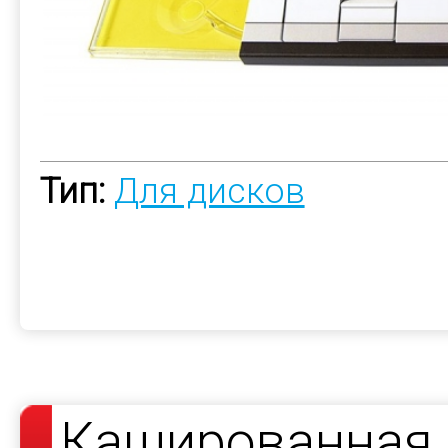
Тип:
Для дисков
Кашированная 