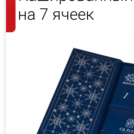
на 7 ячеек