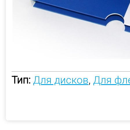
Тип:
Для дисков
,
Для фл