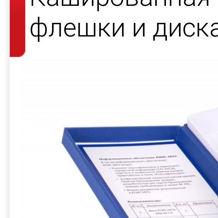
флешки и диск