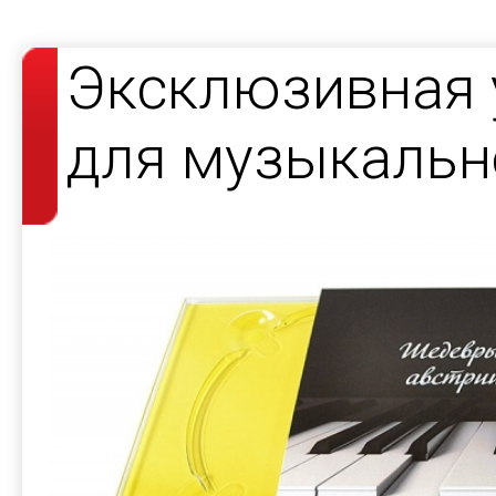
Эксклюзивная 
для музыкальн