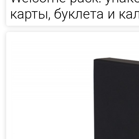
карты, буклета и ка