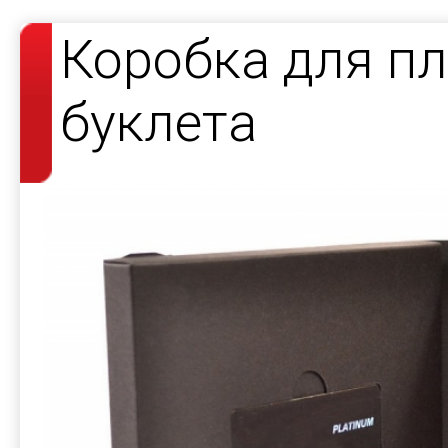
Коробка для пл
буклета