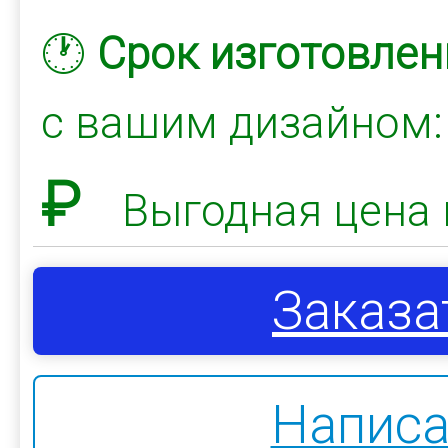
🕐
Срок изготовлен
с вашим дизайном
₽
Выгодная цена 
Заказа
Написа