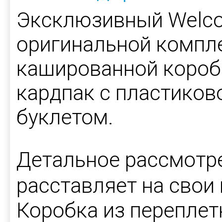
Эксклюзивный Welco
оригинальной компле
кашированной короб
кардпак с пластиков
буклетом.
Детальное рассмотр
расставляет на свои 
Коробка из переплет