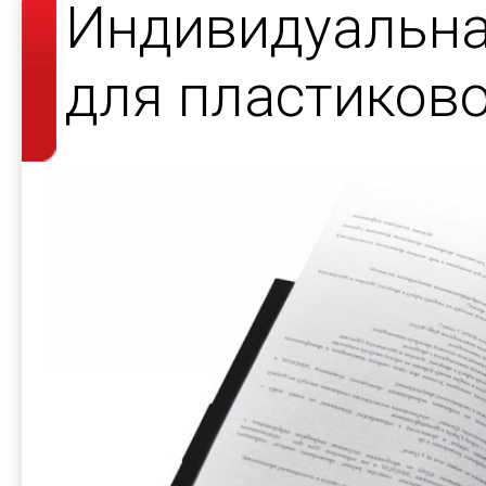
Индивидуальна
для пластиков