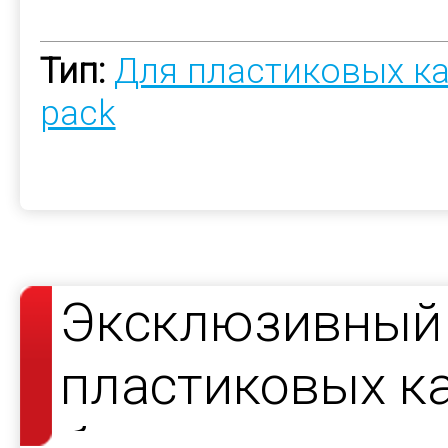
Тип:
Для пластиковых к
pack
Эксклюзивный 
пластиковых ка