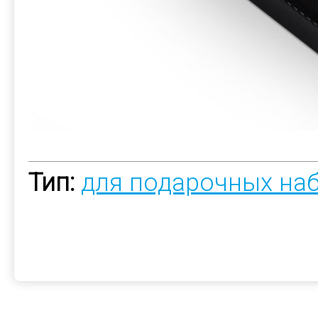
Тип:
для подарочных на