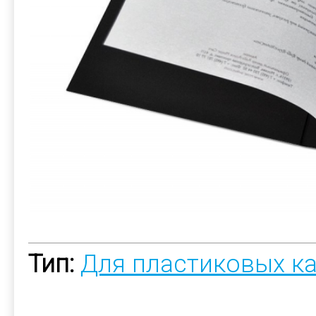
Тип:
Для пластиковых к