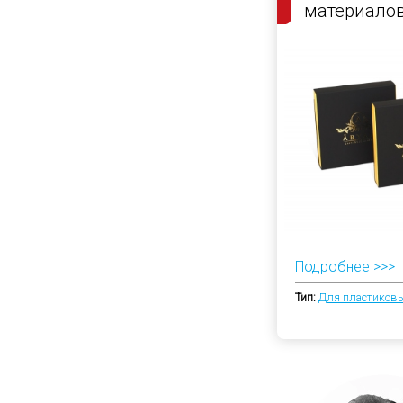
материало
Подробнее >>>
Тип:
Для пластиковы