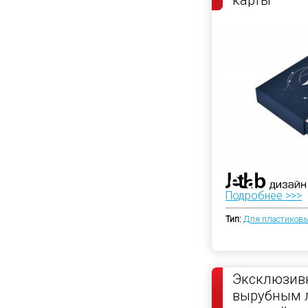
Подробнее >>>
Тип:
Для пластиковы
Эксклюзивн
вырубным 