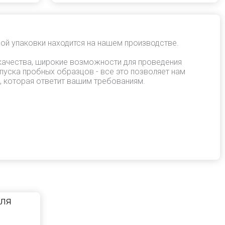
ой упаковки находится на нашем производстве.
качества, широкие возможности для проведения
пуска пробных образцов - все это позволяет нам
, которая ответит вашим требованиям.
для