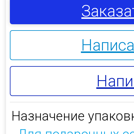
Заказа
Написа
Напи
Назначение упаков