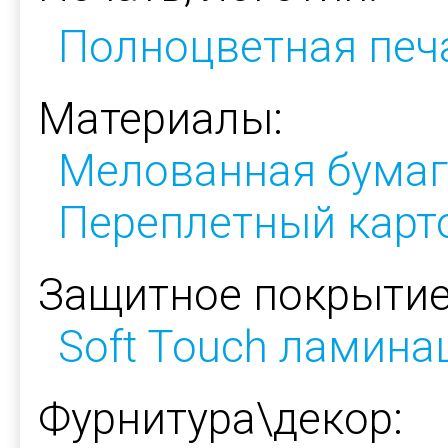
Полноцветная печ
Материалы:
Мелованная бумаг
Переплетный карт
Защитное покрытие
Soft Touch ламина
Фурнитура\декор: