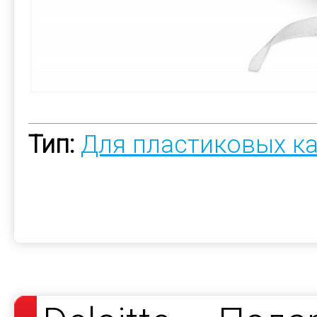
Тип:
Для пластиковых к