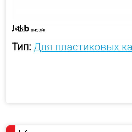
Тип:
Для пластиковых к