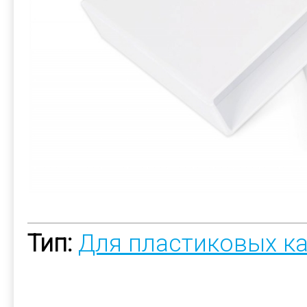
Тип:
Для пластиковых к