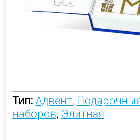
Тип:
Адвент
,
Подарочные
наборов
,
Элитная