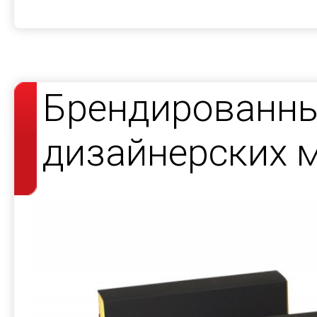
Брендированны
дизайнерских 