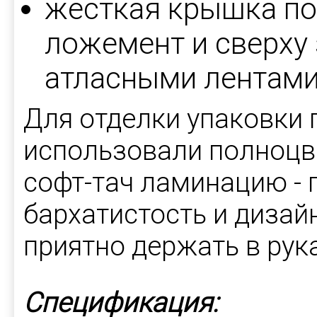
жесткая крышка п
ложемент и сверху
атласными лентами
Для отделки упаковки 
использовали полноцв
софт-тач ламинацию - 
бархатистость и дизай
приятно держать в рука
Спецификация: