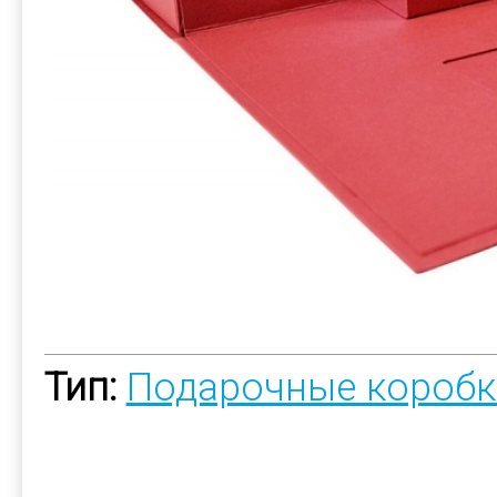
Тип:
Подарочные коробк