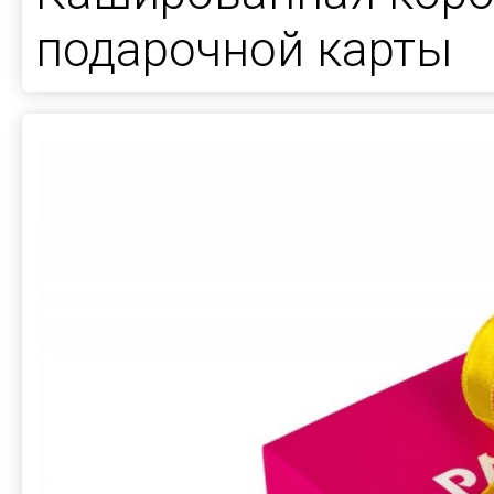
подарочной карты