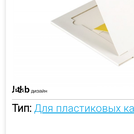
Тип:
Для пластиковых к