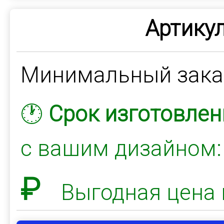
Артикул
Минимальный зак
🕐
Срок изготовлен
с вашим дизайном
₽
Выгодная цена 