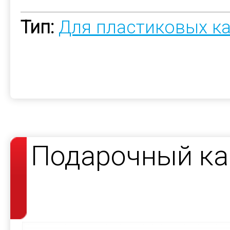
Тип:
Для пластиковых к
Подарочный ка