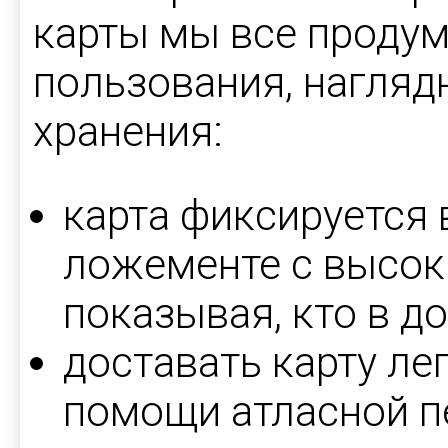
карты мы все продум
пользования, нагляд
хранения:
карта фиксируется
ложементе с высок
показывая, кто в д
доставать карту ле
помощи атласной п