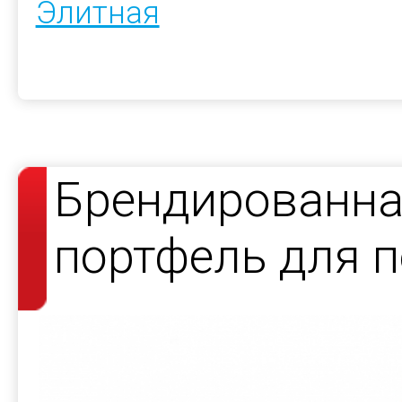
Элитная
Брендированна
портфель для 