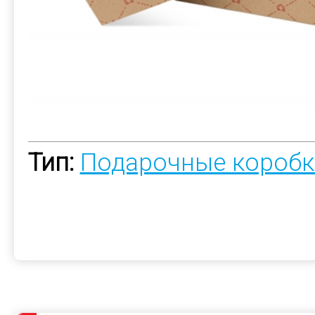
Тип:
Подарочные коробк