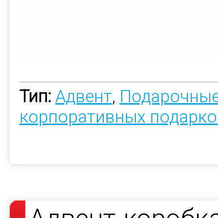
Тип:
Адвент
,
Подарочные
корпоративных подарко