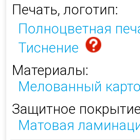
Печать, логотип:
Полноцветная печ
Тиснение
Материалы:
Мелованный карт
Защитное покрытие
Матовая ламинац