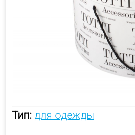
Тип:
для одежды