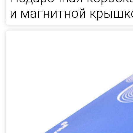
и магнитной крышк