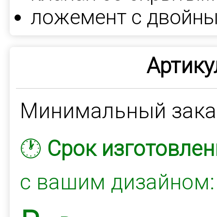
ложемент с двойн
Артику
Минимальный зак
🕐
Срок изготовлен
с вашим дизайном