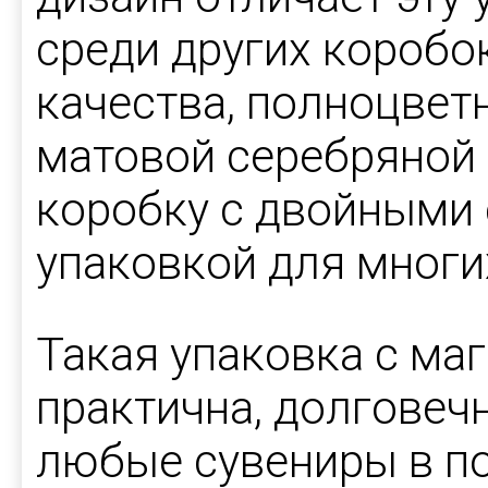
среди других коробо
качества, полноцветн
матовой серебряной 
коробку с двойными
упаковкой для многи
Такая упаковка с ма
практична, долговечн
любые сувениры в по