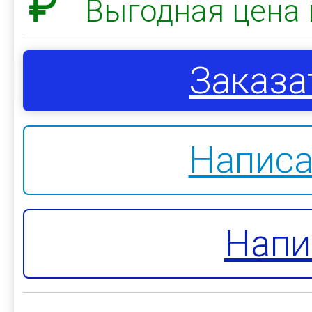
₽
Выгодная цена 
Заказа
Написа
Напи