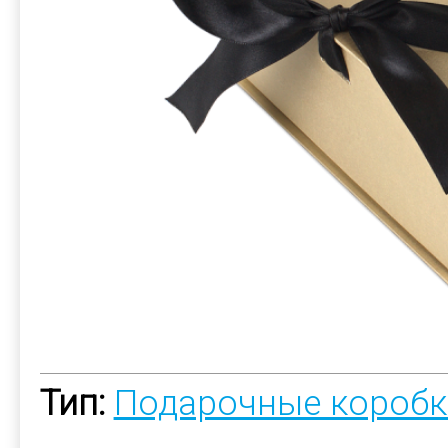
Тип:
Подарочные коробк