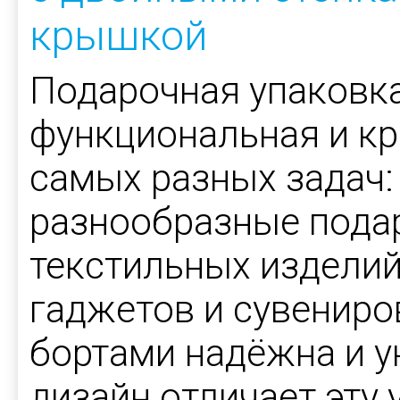
крышкой
Подарочная упаковка,
функциональная и кр
самых разных задач:
разнообразные подар
текстильных издели
гаджетов и сувениро
бортами надёжна и у
дизайн отличает эту 