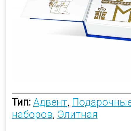
Тип:
Адвент
,
Подарочные
наборов
,
Элитная