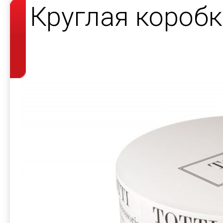
Круглая короб