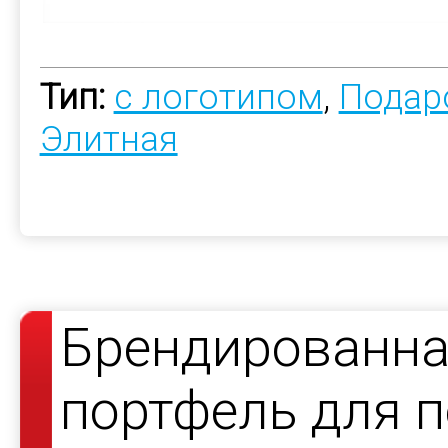
Тип:
с логотипом
,
Подар
Элитная
Брендированна
портфель для 