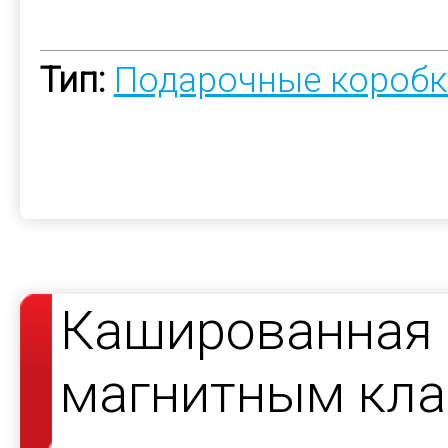
Тип:
Подарочные коробк
Кашированная 
магнитным кла