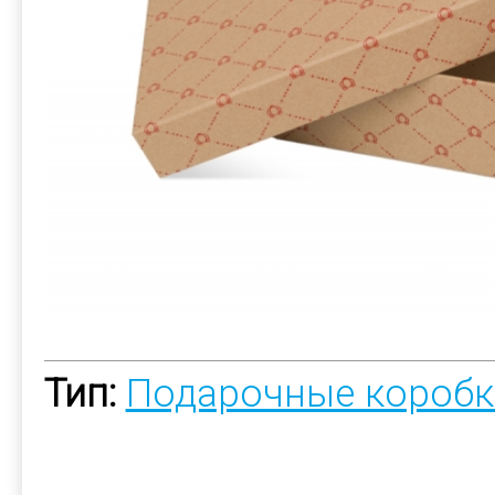
Тип:
Подарочные коробк