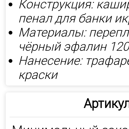
Конструкция: каши
пенал для банки и
Материалы: перепл
чёрный эфалин 120
Нанесение: трафаре
краски
Артикул