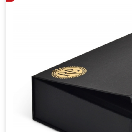
косметики