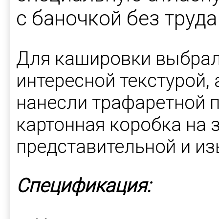
с баночкой без труда
Для кашировки выбрал
интересной текстурой,
нанесли трафаретной п
картонная коробка на 
представительной и из
Спецификация: