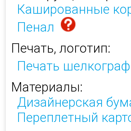
Кашированные ко
Пенал
Печать, логотип:
Печать шелкограф
Материалы:
Дизайнерская бум
Переплетный карт