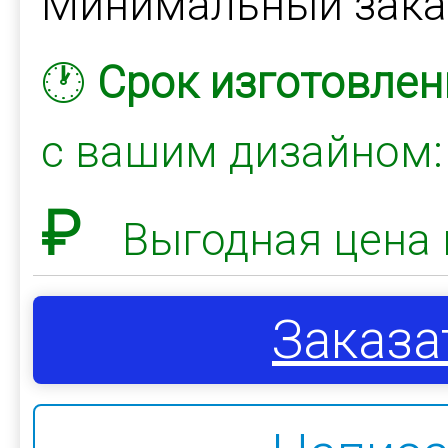
Минимальный зак
🕐
Срок изготовлен
с вашим дизайном
₽
Выгодная цена 
Заказа