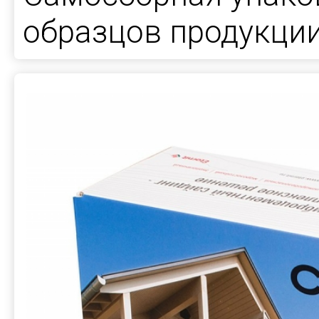
образцов продукци