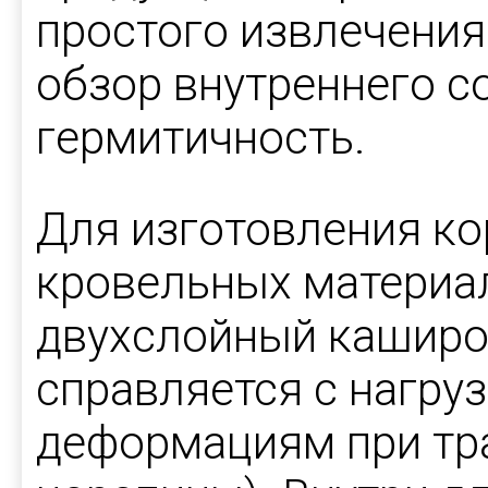
простого извлечения
обзор внутреннего с
гермитичность.
Для изготовления ко
кровельных материа
двухслойный каширо
справляется с нагруз
деформациям при тр