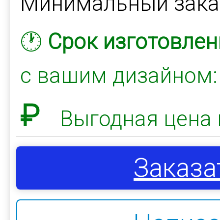
Минимальный зак
🕐
Срок изготовлен
с вашим дизайном
₽
Выгодная цена 
Заказа