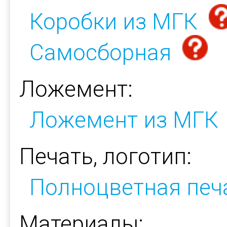
Коробки из МГК
Самосборная
Ложемент:
Ложемент из МГК
Печать, логотип:
Полноцветная печ
Материалы: