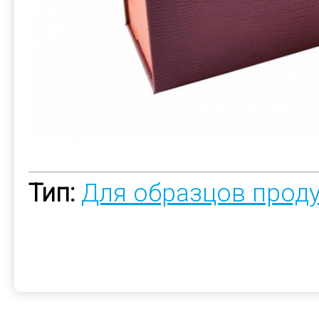
Тип:
Для образцов прод