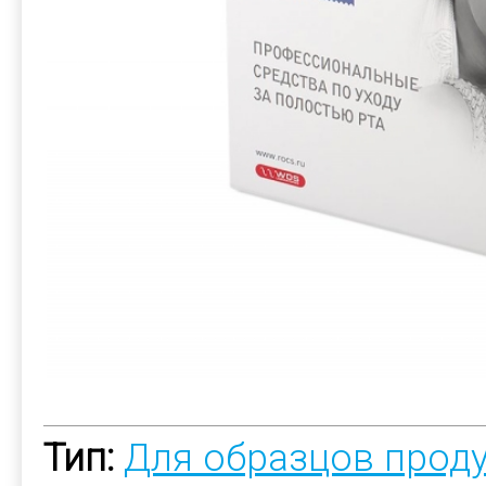
Тип:
Для образцов прод