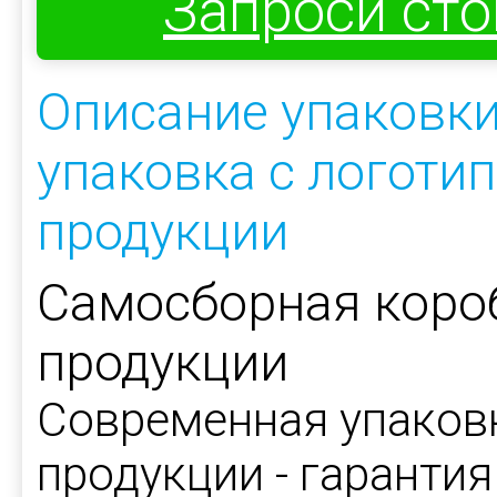
Запроси ст
Описание упаковки
упаковка с логоти
продукции
Самосборная коро
продукции
Современная упаков
продукции - гарантия