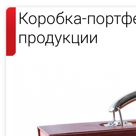
Коробка-портф
продукции