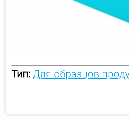
Тип:
Для образцов прод