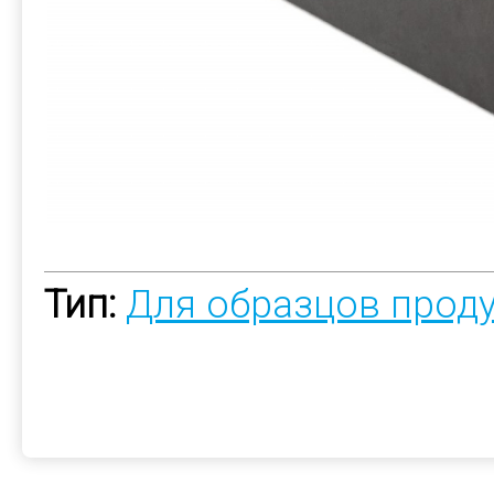
Тип:
Для образцов прод