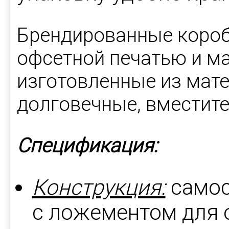
Брендированные короб
офсетной печатью и м
изготовленные из мате
долговечные, вместит
Спецификация:
Конструкция:
самос
с ложементом для 