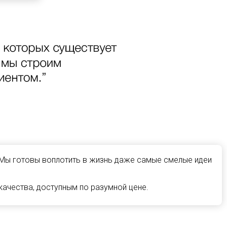
 Мы готовы воплотить в жизнь даже самые смелые идеи
ачества, доступным по разумной цене.