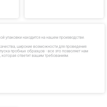
ой упаковки находится на нашем производстве.
качества, широкие возможности для проведения
пуска пробных образцов - все это позволяет нам
, которая ответит вашим требованиям.