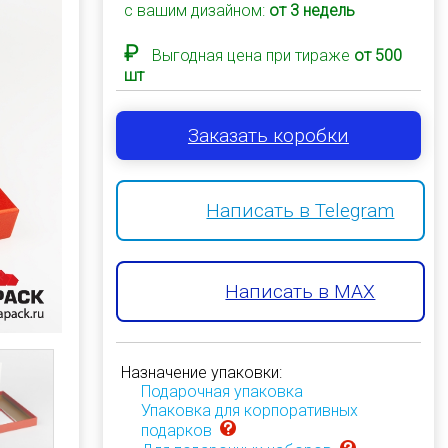
с вашим дизайном:
от 3 недель
₽
Выгодная цена при тираже
от 500
шт
Заказать коробки
Написать в Telegram
Написать в MAX
Назначение упаковки:
Подарочная упаковка
Упаковка для корпоративных
подарков