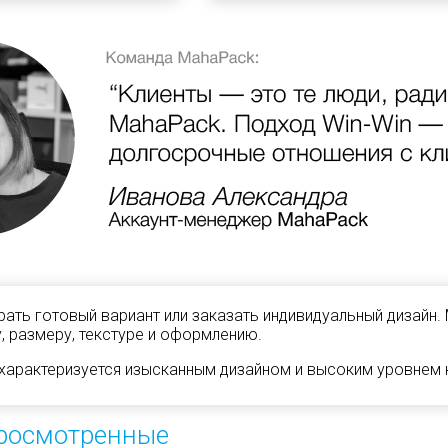
ать готовый вариант или заказать индивидуальный дизайн.
, размеру, текстуре и оформлению.
характеризуется изысканным дизайном и высоким уровнем к
росмотренные