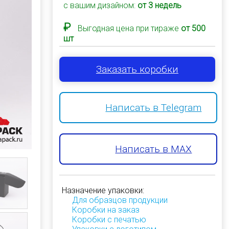
с вашим дизайном:
от 3 недель
₽
Выгодная цена при тираже
от 500
шт
Заказать коробки
Написать в Telegram
Написать в MAX
Назначение упаковки:
Для образцов продукции
Коробки на заказ
Коробки с печатью