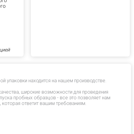
ого
его
цией
ой упаковки находится на нашем производстве.
качества, широкие возможности для проведения
пуска пробных образцов - все это позволяет нам
, которая ответит вашим требованиям.