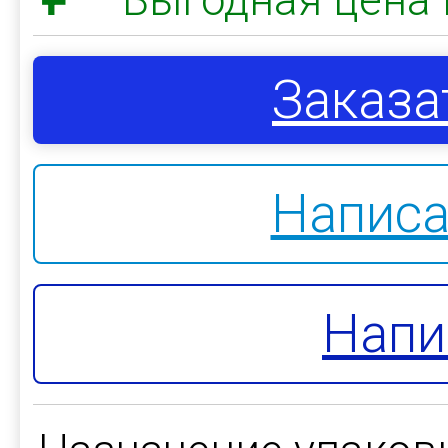
Заказа
Написа
Напи