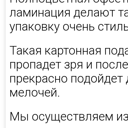
ламинация делают т
упаковку очень стил
Такая картонная под
пропадет зря и после
прекрасно подойдет
мелочей.
Мы осуществляем из