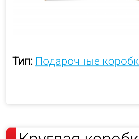
Тип:
Подарочные коробк
Круглая короб