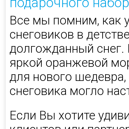
подарочного набо
Все мы помним, как 
снеговиков в детстве
долгожданный снег. 
яркой оранжевой мо
для нового шедевра,
снеговика могло наст
Если Вы хотите удив