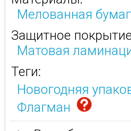
Мелованная бумаг
Защитное покрытие
Матовая ламинац
Теги:
Новогодняя упако
Флагман