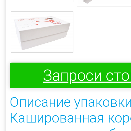
Запроси ст
Описание упаковки
Кашированная кор