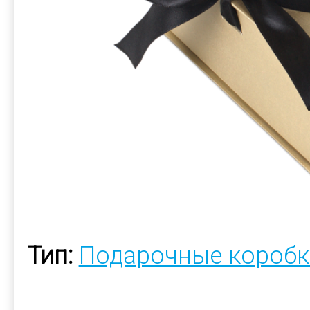
Тип:
Подарочные коробк