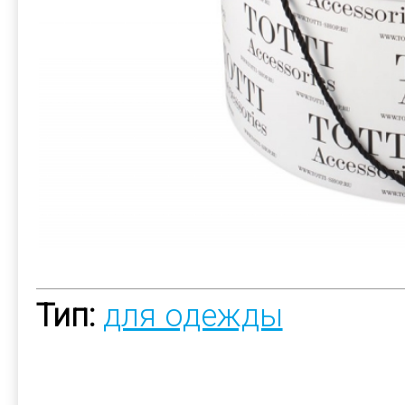
Тип:
для одежды