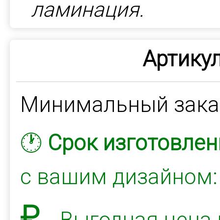
ламинация.
Артикул
Минимальный зак
🕐
Срок изготовлен
с вашим дизайном
₽
Выгодная цена 