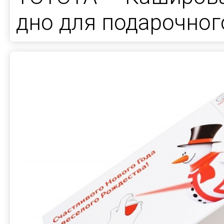
дно для подарочног