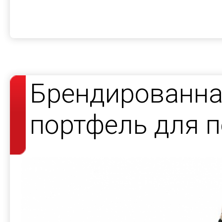
Брендированна
портфель для 