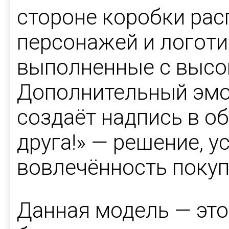
стороне коробки ра
персонажей и логоти
выполненные с высо
Дополнительный эмо
создаёт надпись в о
друга!» — решение, 
вовлечённость покуп
Данная модель — это 