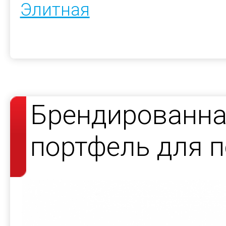
Элитная
Брендированна
портфель для 