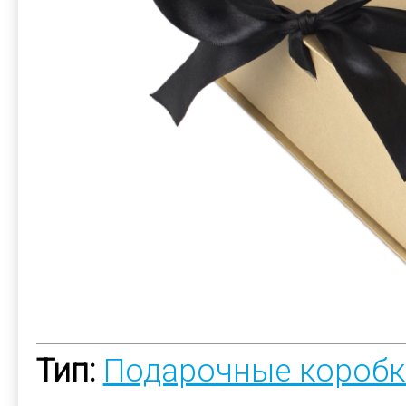
Тип:
Подарочные коробк