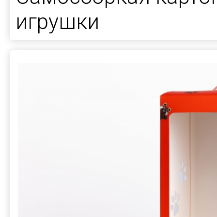
игрушки