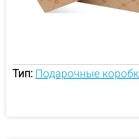
Тип:
Подарочные коробк