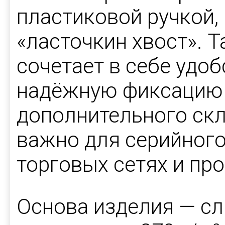
пластиковой ручкой,
«ласточкин хвост». 
сочетает в себе удо
надёжную фиксацию 
дополнительного скл
важно для серийного
торговых сетях и пр
Основа изделия — с