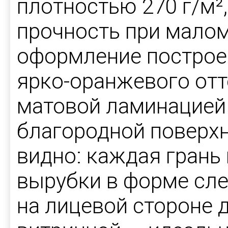
плотностью 270 г/м²
прочность при малом
оформление построен
ярко-оранжевого отт
матовой ламинацией
благородной поверхн
видно: каждая грань
вырубки в форме сле
на лицевой стороне 