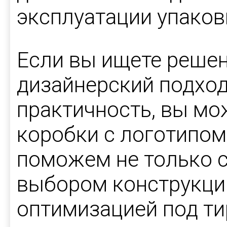
эксплуатации упаков
Если вы ищете решен
дизайнерский подход
практичность, вы мо
коробки с логотипо
поможем не только с 
выбором конструкции
оптимизацией под т