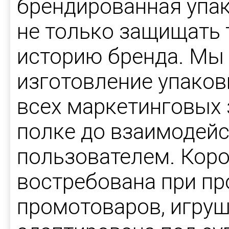
брендированная упак
не только защищать 
историю бренда. Мы
изготовление упаков
всех маркетинговых 
полке до взаимодей
пользователем. Коро
востребована при пр
промотоваров, игруш