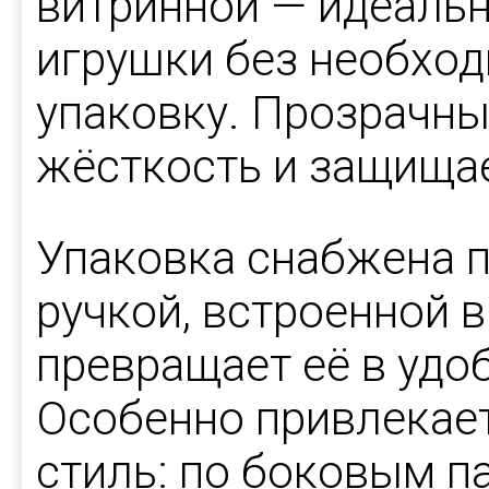
витринной — идеаль
игрушки без необхо
упаковку. Прозрачны
жёсткость и защищае
Упаковка снабжена 
ручкой, встроенной в
превращает её в удо
Особенно привлекае
стиль: по боковым п