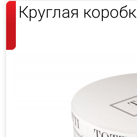
Круглая короб