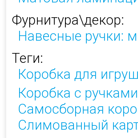
Фурнитура\декор:
Навесные ручки: м
Теги:
Коробка для игру
Коробка с ручками
Самосборная коро
Слимованный кар