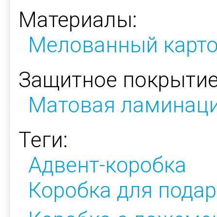
Материалы:
Мелованный карт
Защитное покрытие
Матовая ламинац
Теги:
Адвент-коробка
Коробка для подар