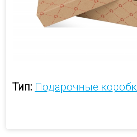
Тип:
Подарочные коробк