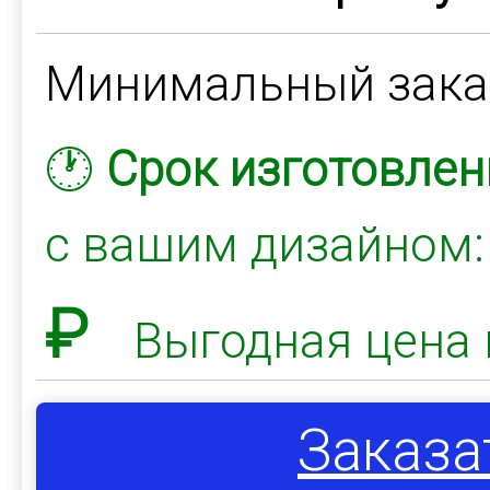
Минимальный зак
🕐
Срок изготовлен
с вашим дизайном
₽
Выгодная цена 
Заказа