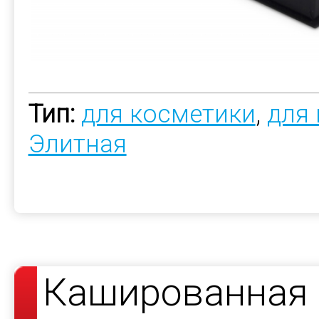
Тип:
для косметики
,
для
Элитная
Кашированная 