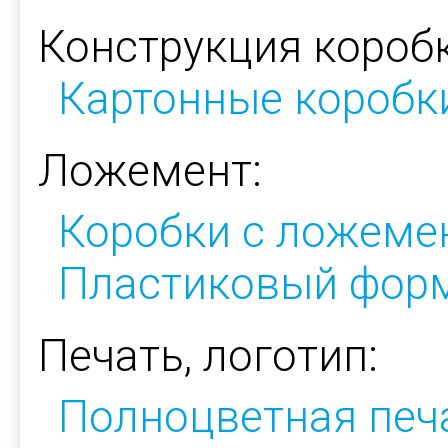
Конструкция коробк
Картонные коробк
Ложемент:
Коробки с ложеме
Пластиковый фор
Печать, логотип:
Полноцветная печ