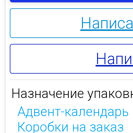
Написа
Напи
Назначение упаков
Адвент-календарь
Коробки на заказ