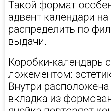
Такой формат особен
адвент календари на
распределить по фил
выдачи.
Коробки-календарь 
ложементом: эстетик
Внутри расположена 
вкладка из формова
ячейка повторяет ко