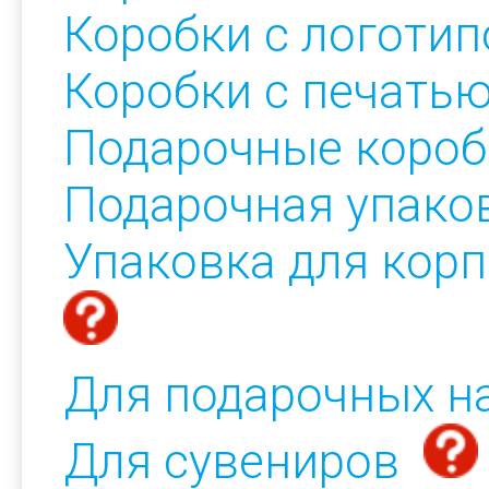
Коробки с логоти
Коробки с печать
Подарочные короб
Подарочная упако
Упаковка для кор
Для подарочных н
Для сувениров