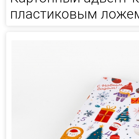
пластиковым ложе