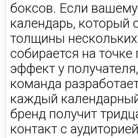
боксов. Если вашему
календарь, который 
толщины нескольких
собирается на точке
эффект у получателя
команда разработает
каждый календарный 
бренд получит тридц
контакт с аудиторией