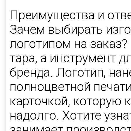
Преимущества и отв
Зачем выбирать изго
логотипом на заказ?
тара, а инструмент 
бренда. Логотип, на
полноцветной печати
карточкой, которую 
надолго. Хотите узна
занимает производст