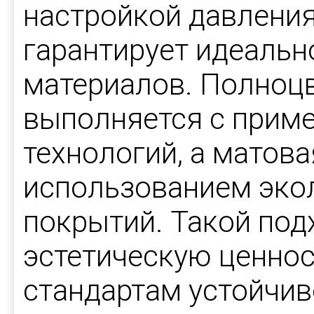
настройкой давления
гарантирует идеальн
материалов. Полноцв
выполняется с прим
технологий, а матов
использованием эко
покрытий. Такой под
эстетическую ценност
стандартам устойчив