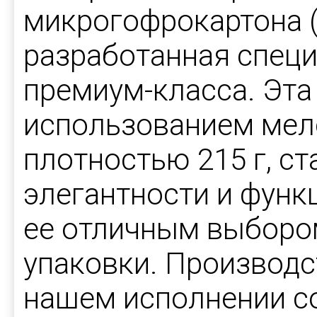
микрогофрокартона (
разработанная специ
премиум-класса. Эта
использованием мел
плотностью 215 г, с
элегантности и функ
ее отличным выборо
упаковки. Производс
нашем исполнении с