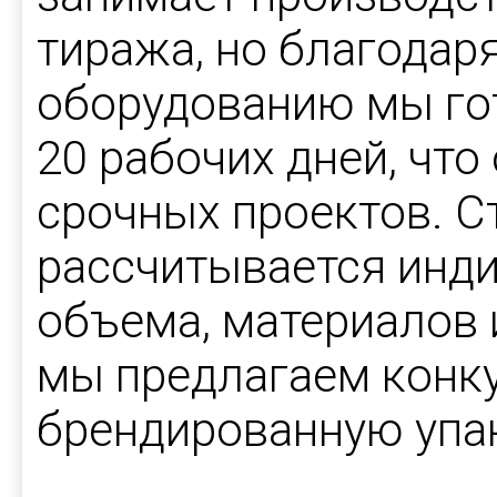
тиража, но благодар
оборудованию мы го
20 рабочих дней, что
срочных проектов. С
рассчитывается инди
объема, материалов 
мы предлагаем конк
брендированную упа