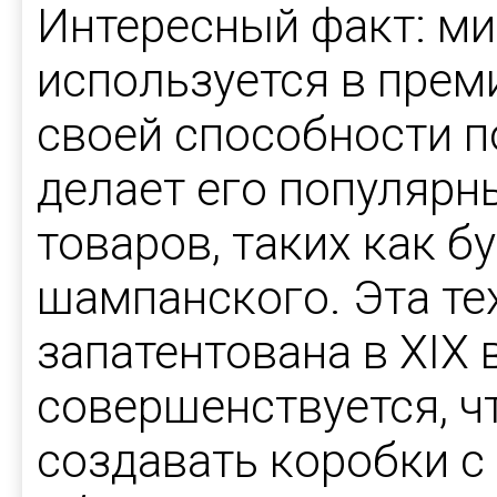
Интересный факт: м
используется в прем
своей способности п
делает его популярн
товаров, таких как б
шампанского. Эта те
запатентована в XIX в
совершенствуется, ч
создавать коробки с