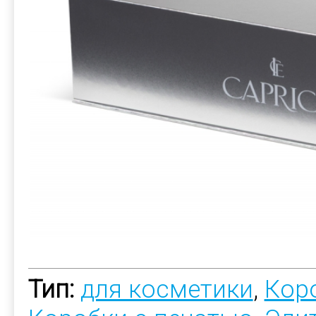
Тип:
для косметики
,
Коро