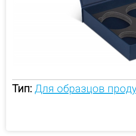
Тип:
Для образцов прод