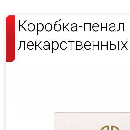
Коробка-пенал
лекарственных