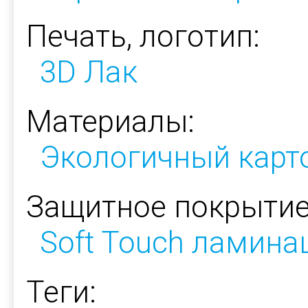
Печать, логотип:
3D Лак
Материалы:
Экологичный карт
Защитное покрытие
Soft Touch ламина
Теги: