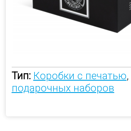
Тип:
Коробки с печатью
подарочных наборов