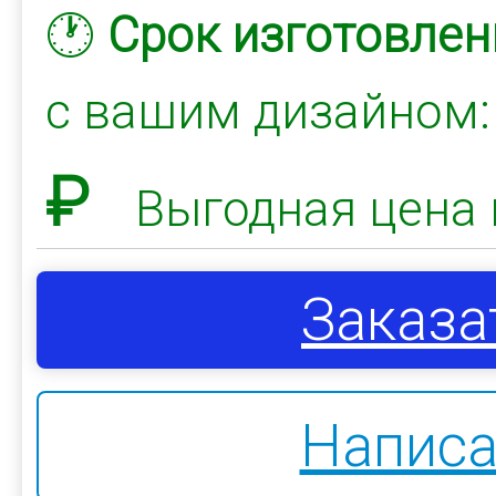
🕐
Срок изготовлен
с вашим дизайном
₽
Выгодная цена 
Заказа
Написа