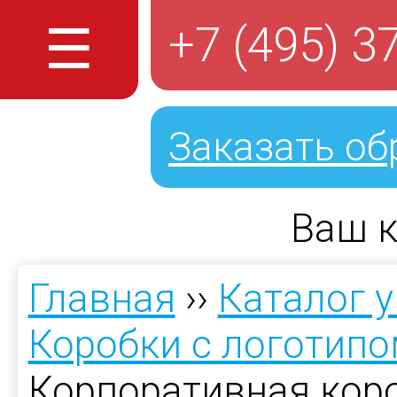
☰
+7 (495) 3
Заказать об
Ваш к
Главная
››
Каталог 
Коробки с логотип
Корпоративная кор