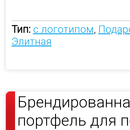
Тип:
с логотипом
,
Подар
Элитная
Брендированна
портфель для 