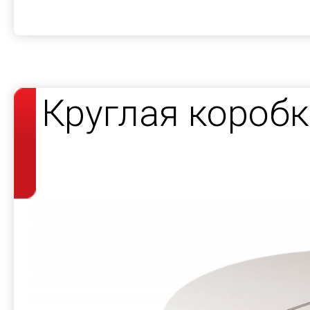
Круглая короб