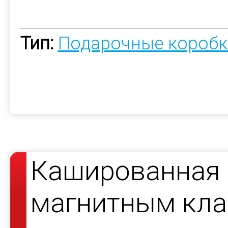
Тип:
Подарочные коробк
Кашированная 
магнитным кла