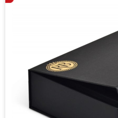
косметики