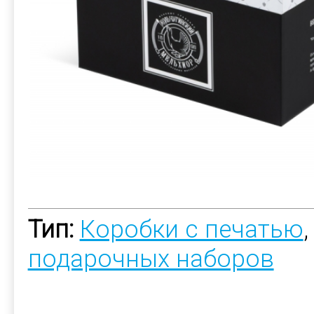
Тип:
Коробки с печатью
подарочных наборов