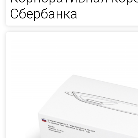
Сбербанка