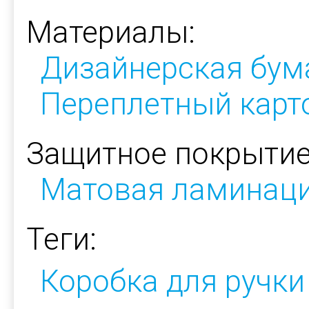
Материалы:
Дизайнерская бум
Переплетный карт
Защитное покрытие
Матовая ламинац
Теги:
Коробка для ручки