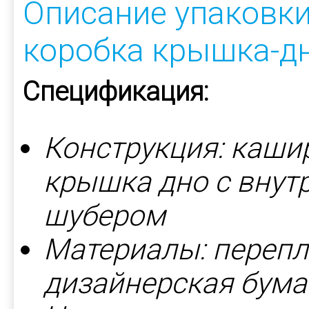
Описание упаковки
коробка крышка-дн
Спецификация:
Конструкция: каши
крышка дно с внут
шубером
Материалы: перепл
дизайнерская бумага