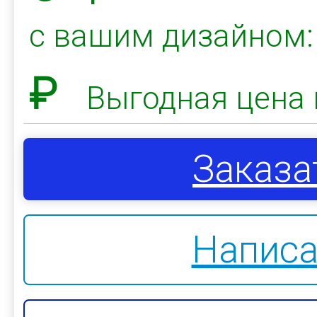
с вашим дизайном
₽
Выгодная цена 
Заказа
Написа